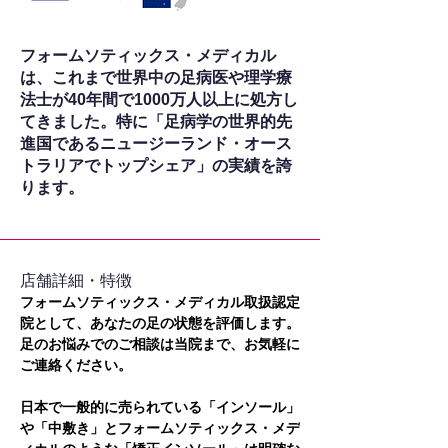
フォームソティックス・メディカル
は、これまで世界中の足病医や理学療
法士が40年間で1000万人以上に処方し
てきました。特に「足病学の世界的先
進国であるニュージーランド・オース
トラリアでトップシェア」の実績を誇
ります。
​店舗詳細・特徴
フォームソティックス・メディカル取扱認定
院として、あなたの足の状態を評価します。
足のお悩みでのご相談は当院まで、お気軽に
ご連絡ください。
日本で一般的に売られている「インソール」
や「中敷き」とフォームソティックス・メデ