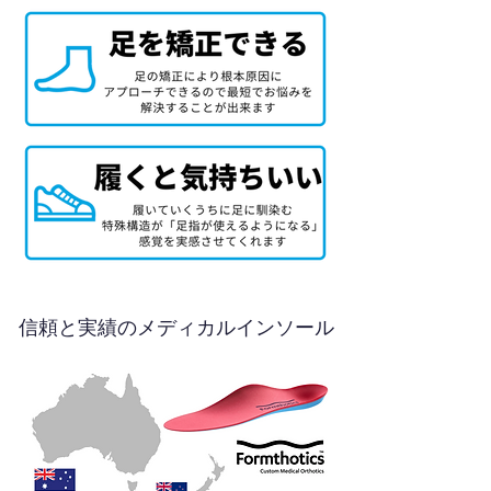
信頼と実績のメディカルインソール