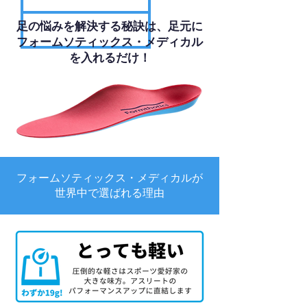
足の悩みを解決する秘訣は、足元に
フォームソティックス・メディカル
を入れるだけ！
フォームソティックス・メディカルが
世界中で選ばれる理由