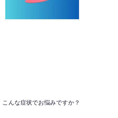
090-7284-7901
WEBサイトへ
こんな症状でお悩みですか？