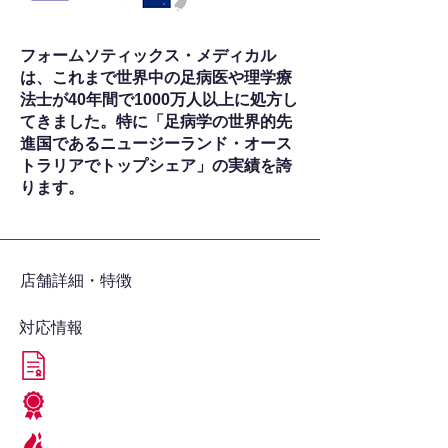
フォームソティックス・メディカル
は、これまで世界中の足病医や理学療
法士が40年間で1000万人以上に処方し
てきました。特に「足病学の世界的先
進国であるニュージーランド・オース
トラリアでトップシェア」の実績を誇
ります。
​店舗詳細・特徴
対応情報