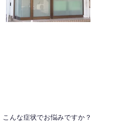
03-6906-4567
WEBサイトへ
こんな症状でお悩みですか？