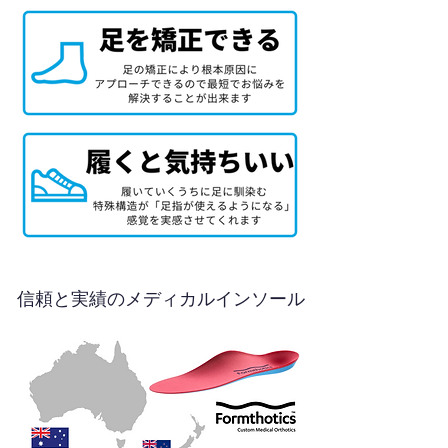
信頼と実績のメディカルインソール