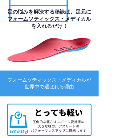
足の悩みを解決する秘訣は、足元に
フォームソティックス・メディカル
を入れるだけ！
フォームソティックス・メディカルが
世界中で選ばれる理由