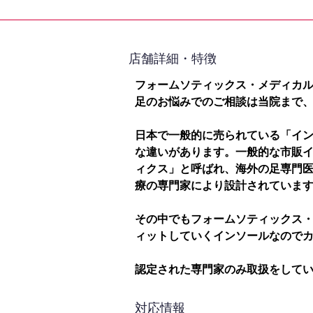
​店舗詳細・特徴
フォームソティックス・メディカ
足のお悩みでのご相談は当院まで
日本で一般的に売られている「イ
な違いがあります。一般的な市販
ィクス」と呼ばれ、海外の足専門
療の専門家により設計されていま
その中でもフォームソティックス
ィットしていくインソールなので
認定された専門家のみ取扱をして
対応情報