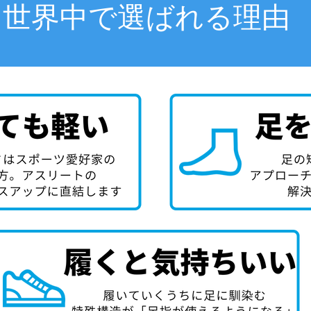
世界中で選ばれる理由