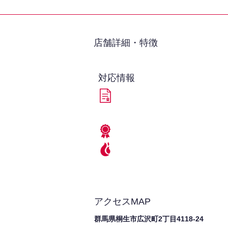
​店舗詳細・特徴
対応情報
アクセスMAP
群馬県桐生市広沢町2丁目4118-24