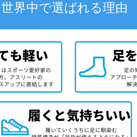
世界中で選ばれる理由