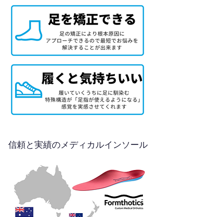
信頼と実績のメディカルインソール