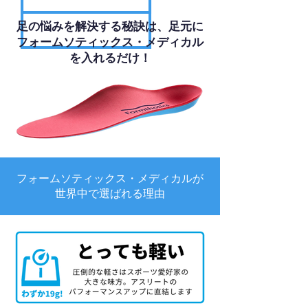
足の悩みを解決する秘訣は、足元に
フォームソティックス・メディカル
を入れるだけ！
フォームソティックス・メディカルが
世界中で選ばれる理由