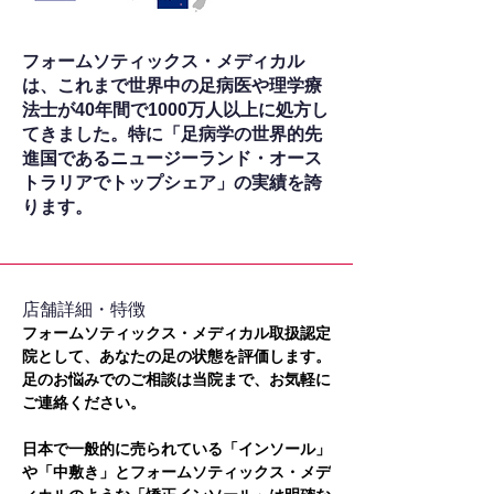
フォームソティックス・メディカル
は、これまで世界中の足病医や理学療
法士が40年間で1000万人以上に処方し
てきました。特に「足病学の世界的先
進国であるニュージーランド・オース
トラリアでトップシェア」の実績を誇
ります。
​店舗詳細・特徴
フォームソティックス・メディカル取扱認定
院として、あなたの足の状態を評価します。
足のお悩みでのご相談は当院まで、お気軽に
ご連絡ください。
日本で一般的に売られている「インソール」
や「中敷き」とフォームソティックス・メデ