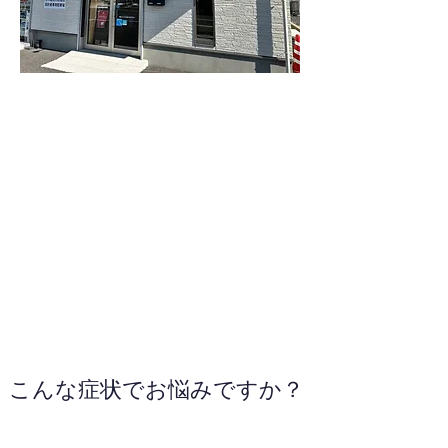
0438-97-7665
WEBサイトへ
こんな症状でお悩みですか？