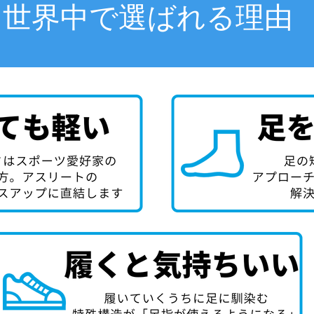
世界中で選ばれる理由