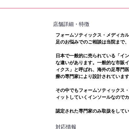
​店舗詳細・特徴
フォームソティックス・メディカ
足のお悩みでのご相談は当院まで
日本で一般的に売られている「イ
な違いがあります。一般的な市販
ィクス」と呼ばれ、海外の足専門
療の専門家により設計されていま
その中でもフォームソティックス
ィットしていくインソールなので
認定された専門家のみ取扱をして
対応情報