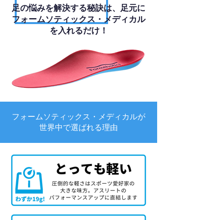
足の悩みを解決する秘訣は、足元に
フォームソティックス・メディカル
を入れるだけ！
フォームソティックス・メディカルが
世界中で選ばれる理由