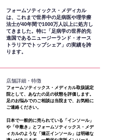
フォームソティックス・メディカル
は、これまで世界中の足病医や理学療
法士が40年間で1000万人以上に処方し
てきました。特に「足病学の世界的先
進国であるニュージーランド・オース
トラリアでトップシェア」の実績を誇
ります。
​店舗詳細・特徴
フォームソティックス・メディカル取扱認定
院として、あなたの足の状態を評価します。
足のお悩みでのご相談は当院まで、お気軽に
ご連絡ください。
日本で一般的に売られている「インソール」
や「中敷き」とフォームソティックス・メデ
ィカルのような「矯正インソール」は明確な