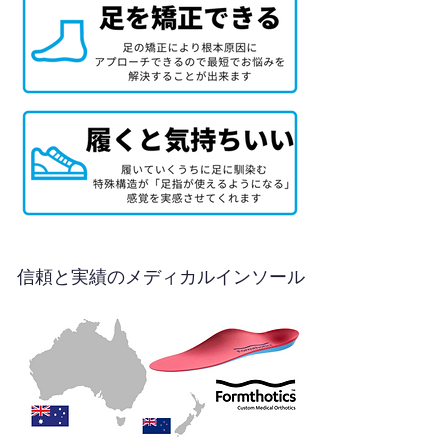
信頼と実績のメディカルインソール