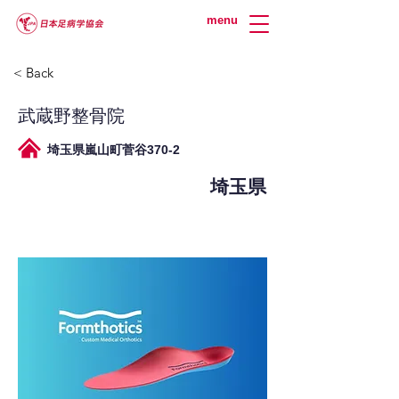
menu
< Back
武蔵野整骨院
埼玉県嵐山町菅谷370-2
埼玉県