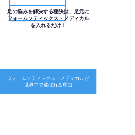
足の悩みを解決する秘訣は、足元に
フォームソティックス・メディカル
を入れるだけ！
フォームソティックス・メディカルが
世界中で選ばれる理由