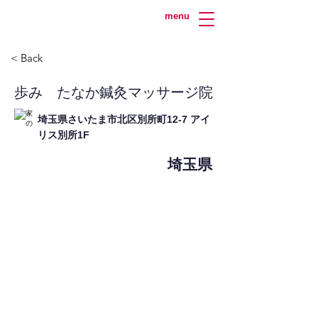
menu
< Back
歩み たなか鍼灸マッサージ院
埼玉県さいたま市北区別所町12-7 アイ
リス別所1F
埼玉県