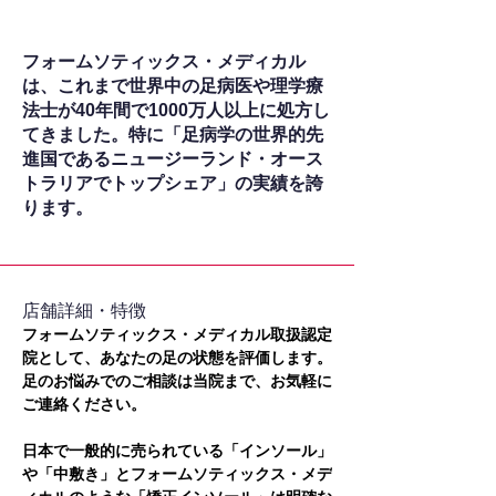
フォームソティックス・メディカル
は、これまで世界中の足病医や理学療
法士が40年間で1000万人以上に処方し
てきました。特に「足病学の世界的先
進国であるニュージーランド・オース
トラリアでトップシェア」の実績を誇
ります。
​店舗詳細・特徴
フォームソティックス・メディカル取扱認定
院として、あなたの足の状態を評価します。
足のお悩みでのご相談は当院まで、お気軽に
ご連絡ください。
日本で一般的に売られている「インソール」
や「中敷き」とフォームソティックス・メデ