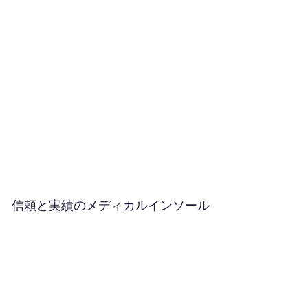
信頼と実績のメディカルインソール