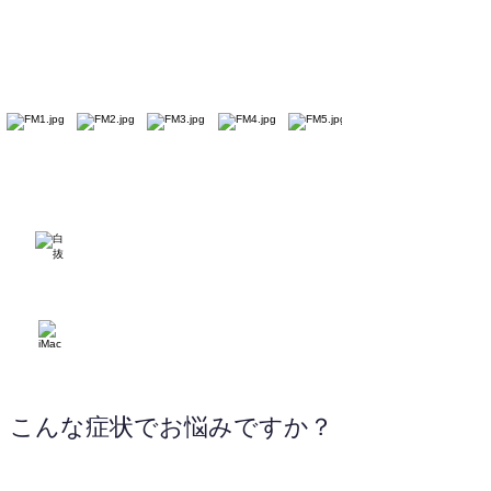
070-3882-0611
WEBサイトへ
こんな症状でお悩みですか？