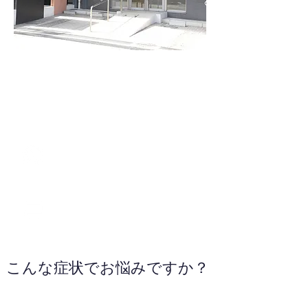
048-462-2077
WEBサイトへ
こんな症状でお悩みですか？