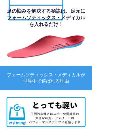
足の悩みを解決する秘訣は、足元に
フォームソティックス・メディカル
を入れるだけ！
フォームソティックス・メディカルが
世界中で選ばれる理由