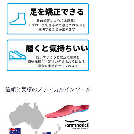
信頼と実績のメディカルインソール