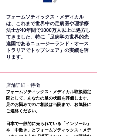
フォームソティックス・メディカル
は、これまで世界中の足病医や理学療
法士が40年間で1000万人以上に処方し
てきました。特に「足病学の世界的先
進国であるニュージーランド・オース
トラリアでトップシェア」の実績を誇
ります。
​店舗詳細・特徴
フォームソティックス・メディカル取扱認定
院として、あなたの足の状態を評価します。
足のお悩みでのご相談は当院まで、お気軽に
ご連絡ください。
日本で一般的に売られている「インソール」
や「中敷き」とフォームソティックス・メデ