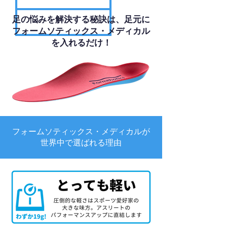
足の悩みを解決する秘訣は、足元に
フォームソティックス・メディカル
を入れるだけ！
フォームソティックス・メディカルが
世界中で選ばれる理由