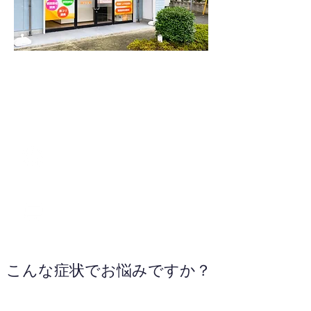
048-594-9826
WEBサイトへ
こんな症状でお悩みですか？