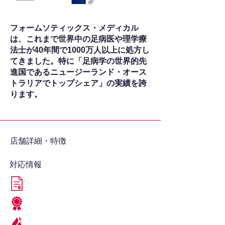
フォームソティックス・メディカル
は、これまで世界中の足病医や理学療
法士が40年間で1000万人以上に処方し
てきました。特に「足病学の世界的先
進国であるニュージーランド・オース
トラリアでトップシェア」の実績を誇
ります。
​店舗詳細・特徴
対応情報