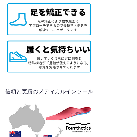
信頼と実績のメディカルインソール