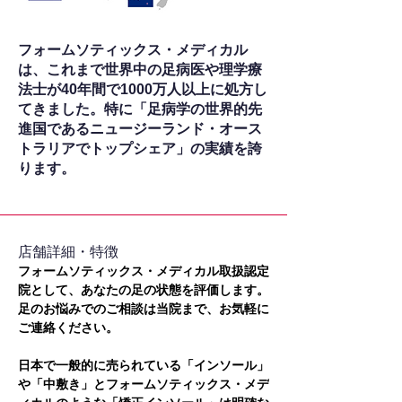
フォームソティックス・メディカル
は、これまで世界中の足病医や理学療
法士が40年間で1000万人以上に処方し
てきました。特に「足病学の世界的先
進国であるニュージーランド・オース
トラリアでトップシェア」の実績を誇
ります。
​店舗詳細・特徴
フォームソティックス・メディカル取扱認定
院として、あなたの足の状態を評価します。
足のお悩みでのご相談は当院まで、お気軽に
ご連絡ください。
日本で一般的に売られている「インソール」
や「中敷き」とフォームソティックス・メデ