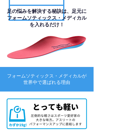
足の悩みを解決する秘訣は、足元に
フォームソティックス・メディカル
を入れるだけ！
フォームソティックス・メディカルが
世界中で選ばれる理由