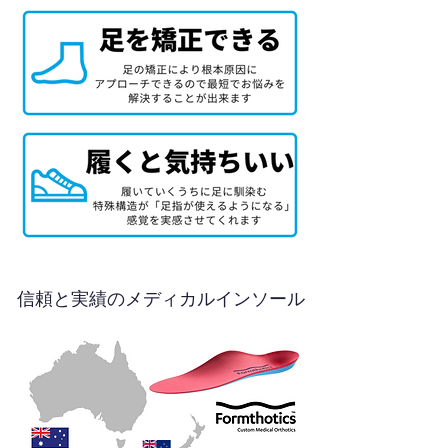
信頼と実績のメディカルインソール