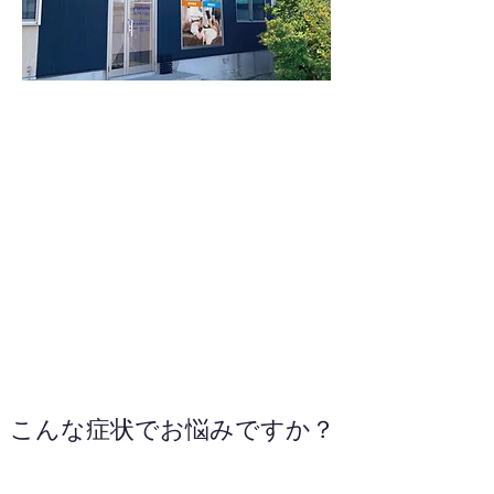
0952-77-0777
WEBサイトへ
こんな症状でお悩みですか？