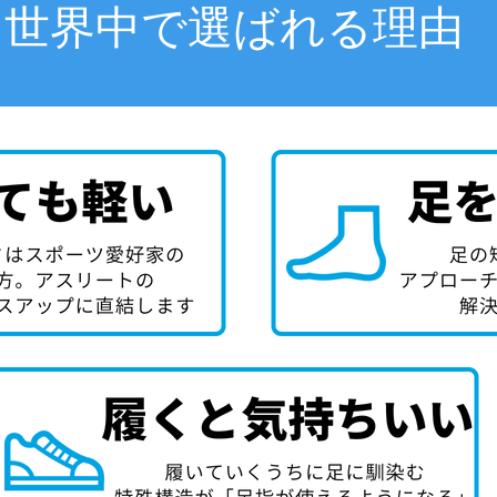
世界中で選ばれる理由