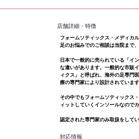
​店舗詳細・特徴
フォームソティックス・メディカ
足のお悩みでのご相談は当院まで
日本で一般的に売られている「イ
な違いがあります。一般的な市販
ィクス」と呼ばれ、海外の足専門
療の専門家により設計されていま
その中でもフォームソティックス
ィットしていくインソールなので
認定された専門家のみ取扱をして
対応情報