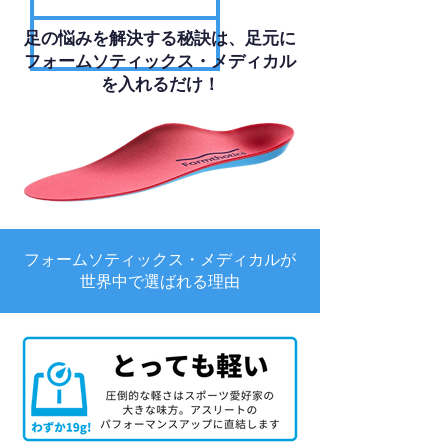
足の悩みを解決する秘訣は、足元に
フォームソティックス・メディカル
を入れるだけ！
フォームソティックス・メディカルが
世界中で選ばれる理由