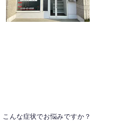
0133-67-3929
WEBサイトへ
こんな症状でお悩みですか？