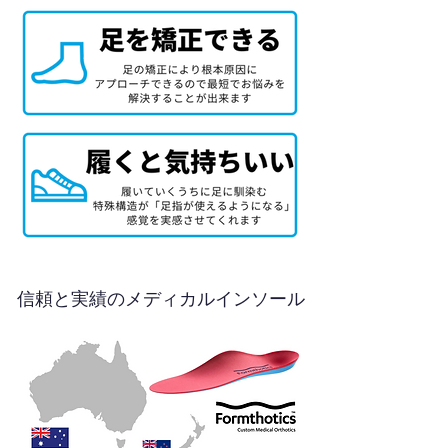
信頼と実績のメディカルインソール