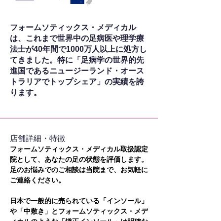
フォームソティックス・メディカル
は、これまで世界中の足病医や理学療
法士が40年間で1000万人以上に処方し
てきました。特に「足病学の世界的先
進国であるニュージーランド・オース
トラリアでトップシェア」の実績を誇
ります。
​店舗詳細・特徴
フォームソティックス・メディカル取扱認定
院として、あなたの足の状態を評価します。
足のお悩みでのご相談は当院まで、お気軽に
ご連絡ください。
日本で一般的に売られている「インソール」
や「中敷き」とフォームソティックス・メデ