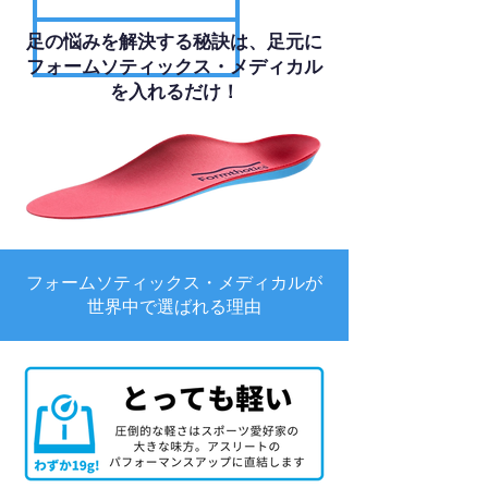
足の悩みを解決する秘訣は、足元に
フォームソティックス・メディカル
を入れるだけ！
フォームソティックス・メディカルが
世界中で選ばれる理由