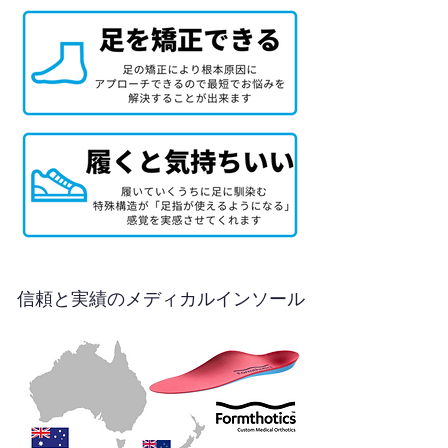
信頼と実績のメディカルインソール