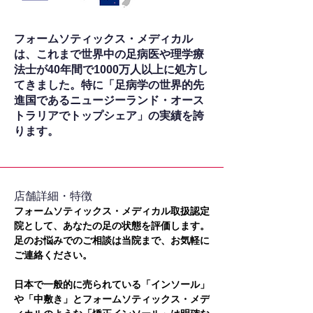
フォームソティックス・メディカル
は、これまで世界中の足病医や理学療
法士が40年間で1000万人以上に処方し
てきました。特に「足病学の世界的先
進国であるニュージーランド・オース
トラリアでトップシェア」の実績を誇
ります。
​店舗詳細・特徴
フォームソティックス・メディカル取扱認定
院として、あなたの足の状態を評価します。
足のお悩みでのご相談は当院まで、お気軽に
ご連絡ください。
日本で一般的に売られている「インソール」
や「中敷き」とフォームソティックス・メデ