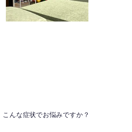
070-8992-8914
お電話ください
こんな症状でお悩みですか？