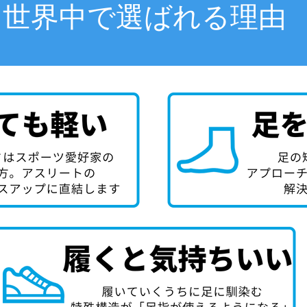
世界中で選ばれる理由