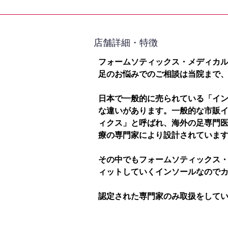
​店舗詳細・特徴
フォームソティックス・メディカ
足のお悩みでのご相談は当院まで
日本で一般的に売られている「イ
な違いがあります。一般的な市販
ィクス」と呼ばれ、海外の足専門
療の専門家により設計されていま
その中でもフォームソティックス
ィットしていくインソールなので
認定された専門家のみ取扱をして