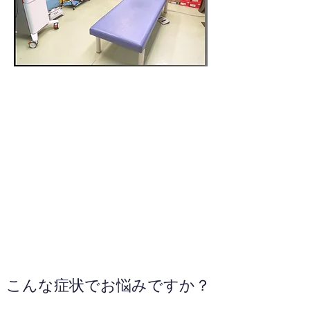
090-6763-6298
WEBサイトへ
こんな症状でお悩みですか？