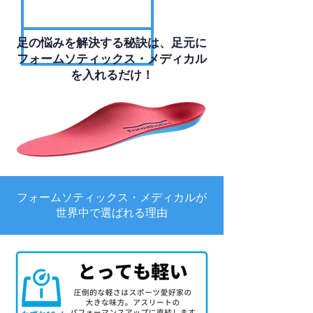
足の悩みを解決する秘訣は、足元に
フォームソティックス・メディカル
を入れるだけ！
フォームソティックス・メディカルが
世界中で選ばれる理由