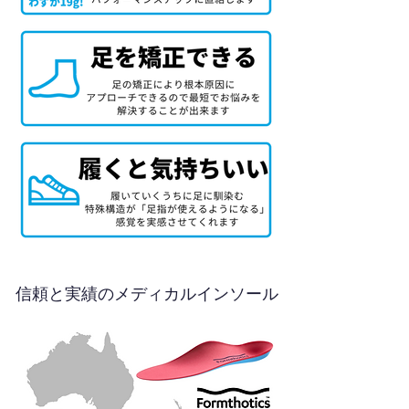
信頼と実績のメディカルインソール