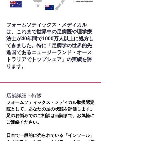
フォームソティックス・メディカル
は、これまで世界中の足病医や理学療
法士が40年間で1000万人以上に処方し
てきました。特に「足病学の世界的先
進国であるニュージーランド・オース
トラリアでトップシェア」の実績を誇
ります。
​店舗詳細・特徴
フォームソティックス・メディカル取扱認定
院として、あなたの足の状態を評価します。
足のお悩みでのご相談は当院まで、お気軽に
ご連絡ください。
日本で一般的に売られている「インソール」