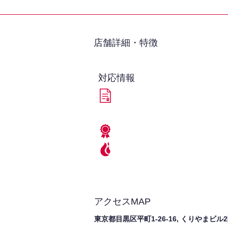
​店舗詳細・特徴
対応情報
アクセスMAP
東京都目黒区平町1-26-16, くりやまビル