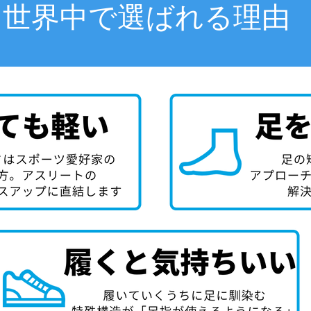
世界中で選ばれる理由