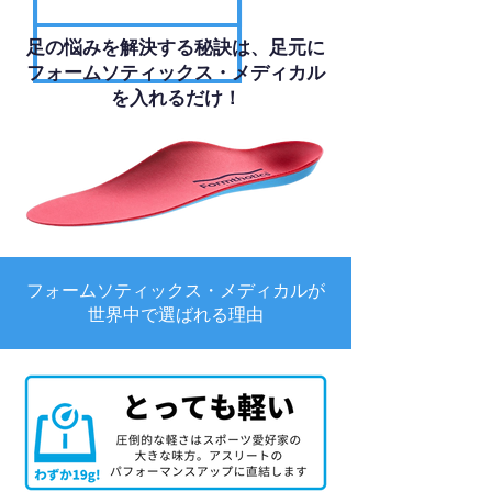
足の悩みを解決する秘訣は、足元に
フォームソティックス・メディカル
を入れるだけ！
フォームソティックス・メディカルが
世界中で選ばれる理由