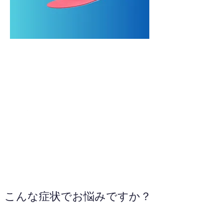
070-8944-3383
WEBサイトへ
こんな症状でお悩みですか？