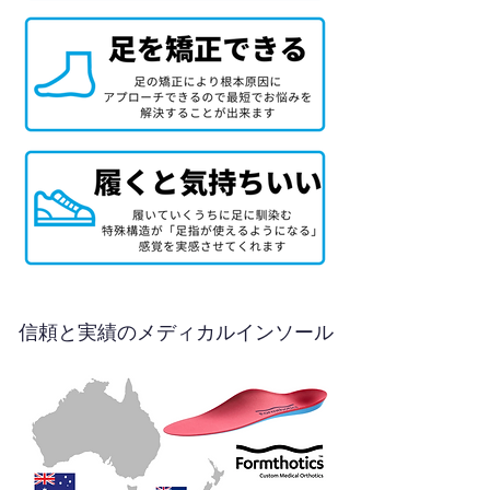
信頼と実績のメディカルインソール