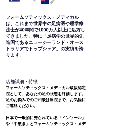
フォームソティックス・メディカル
は、これまで世界中の足病医や理学療
法士が40年間で1000万人以上に処方し
てきました。特に「足病学の世界的先
進国であるニュージーランド・オース
トラリアでトップシェア」の実績を誇
ります。
​店舗詳細・特徴
フォームソティックス・メディカル取扱認定
院として、あなたの足の状態を評価します。
足のお悩みでのご相談は当院まで、お気軽に
ご連絡ください。
日本で一般的に売られている「インソール」
や「中敷き」とフォームソティックス・メデ