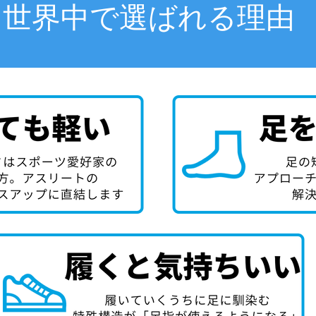
世界中で選ばれる理由