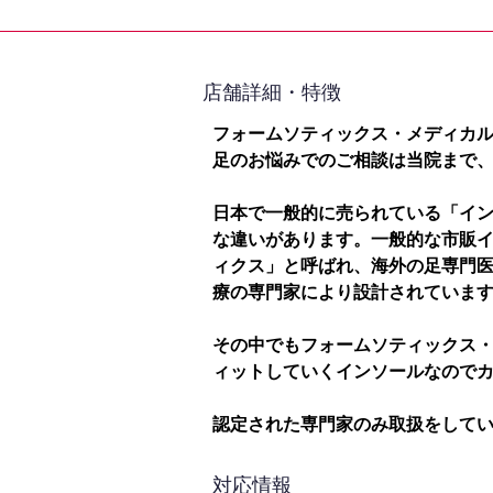
​店舗詳細・特徴
フォームソティックス・メディカ
足のお悩みでのご相談は当院まで
日本で一般的に売られている「イ
な違いがあります。一般的な市販
ィクス」と呼ばれ、海外の足専門
療の専門家により設計されていま
その中でもフォームソティックス
ィットしていくインソールなので
認定された専門家のみ取扱をして
対応情報