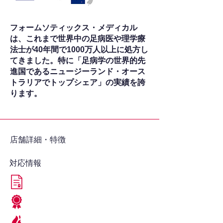
フォームソティックス・メディカル
は、これまで世界中の足病医や理学療
法士が40年間で1000万人以上に処方し
てきました。特に「足病学の世界的先
進国であるニュージーランド・オース
トラリアでトップシェア」の実績を誇
ります。
​店舗詳細・特徴
対応情報