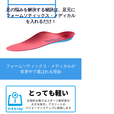
足の悩みを解決する秘訣は、足元に
フォームソティックス・メディカル
を入れるだけ！
フォームソティックス・メディカルが
世界中で選ばれる理由