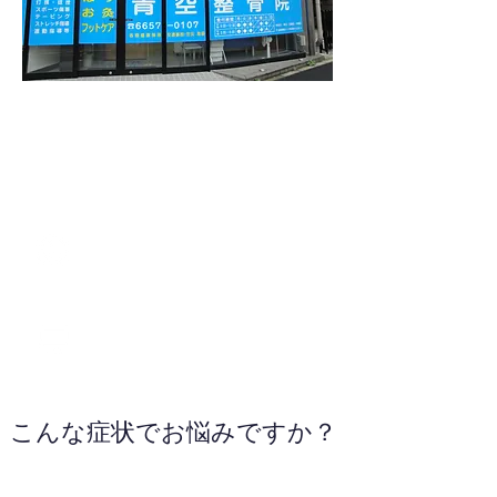
03-6657-0107
WEBサイトへ
こんな症状でお悩みですか？