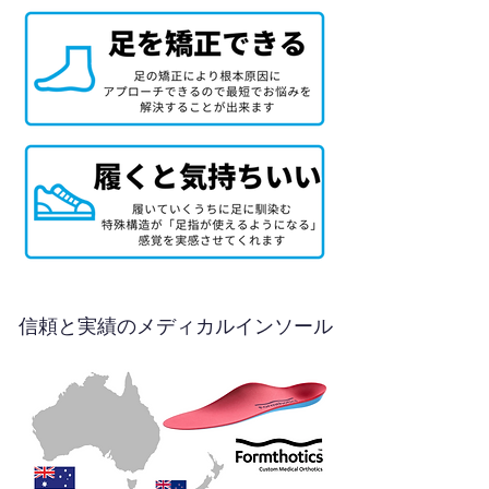
信頼と実績のメディカルインソール