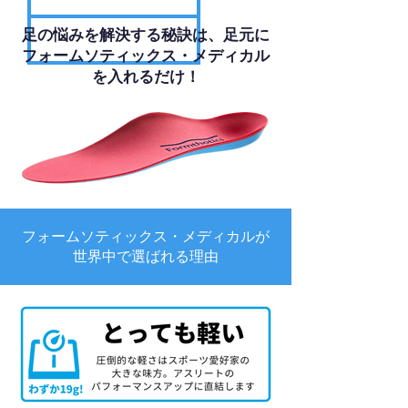
足の悩みを解決する秘訣は、足元に
フォームソティックス・メディカル
を入れるだけ！
フォームソティックス・メディカルが
世界中で選ばれる理由