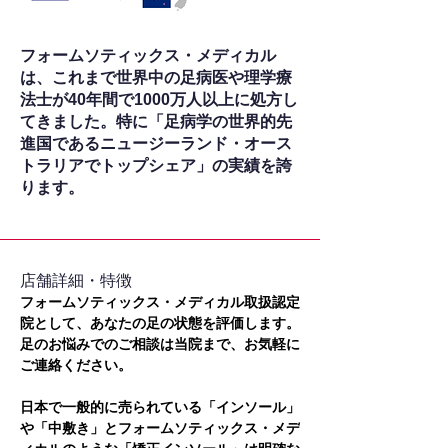
フォームソティックス・メディカル
は、これまで世界中の足病医や理学療
法士が40年間で1000万人以上に処方し
てきました。特に「足病学の世界的先
進国であるニュージーランド・オース
トラリアでトップシェア」の実績を誇
ります。
​店舗詳細・特徴
フォームソティックス・メディカル取扱認定
院として、あなたの足の状態を評価します。
足のお悩みでのご相談は当院まで、お気軽に
ご連絡ください。
日本で一般的に売られている「インソール」
や「中敷き」とフォームソティックス・メデ