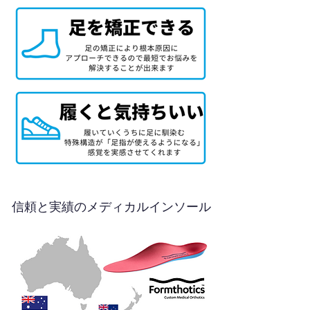
信頼と実績のメディカルインソール