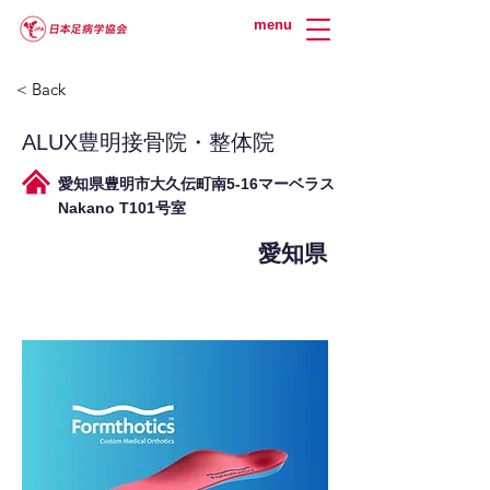
menu
< Back
ALUX豊明接骨院・整体院
愛知県豊明市大久伝町南5-16マーベラス
Nakano T101号室
愛知県