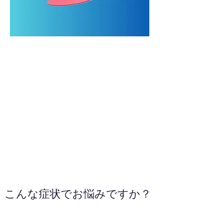
0562-57-9998
WEBサイトへ
こんな症状でお悩みですか？