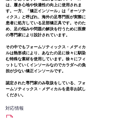
は、履き心地や快適性の向上に使用されま
す。一方、「矯正インソール」は「オーソテ
ィクス」と呼ばれ、海外の足専門医が実際に
患者に処方している足部矯正具です。そのた
め、足の悩みや問題の解決を行うために医療
の専門家により設計されています。
その中でもフォームソティックス・メディカ
ルは熱形成により、あなたの足に徐々に馴染
む特殊な素材を使用しています。徐々にフィ
ットしていくインソールなのでカラダへの負
担が少ない矯正インソールです。
認定された専門家のみ取扱をしている、フォ
ームソティックス・メディカルを是非お試し
ください。
対応情報