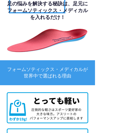
足の悩みを解決する秘訣は、足元に
フォームソティックス・メディカル
を入れるだけ！
フォームソティックス・メディカルが
世界中で選ばれる理由