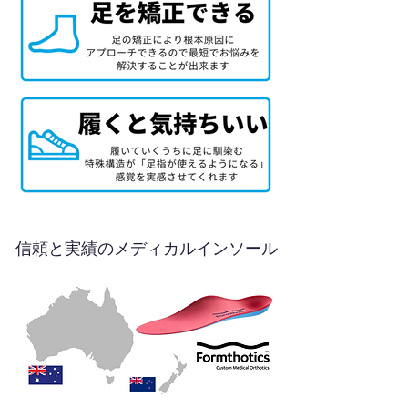
信頼と実績のメディカルインソール