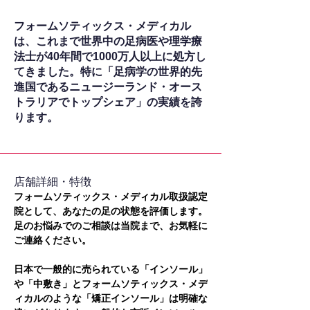
フォームソティックス・メディカル
は、これまで世界中の足病医や理学療
法士が40年間で1000万人以上に処方し
てきました。特に「足病学の世界的先
進国であるニュージーランド・オース
トラリアでトップシェア」の実績を誇
ります。
​店舗詳細・特徴
フォームソティックス・メディカル取扱認定
院として、あなたの足の状態を評価します。
足のお悩みでのご相談は当院まで、お気軽に
ご連絡ください。
日本で一般的に売られている「インソール」
や「中敷き」とフォームソティックス・メデ
ィカルのような「矯正インソール」は明確な