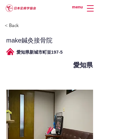
menu
< Back
make鍼灸接骨院
愛知県新城市町並197-5
愛知県