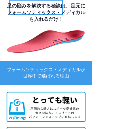
足の悩みを解決する秘訣は、足元に
フォームソティックス・メディカル
を入れるだけ！
フォームソティックス・メディカルが
世界中で選ばれる理由