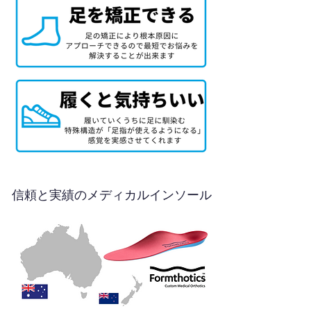
信頼と実績のメディカルインソール