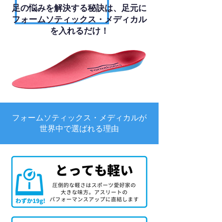
足の悩みを解決する秘訣は、足元に
フォームソティックス・メディカル
を入れるだけ！
フォームソティックス・メディカルが
世界中で選ばれる理由