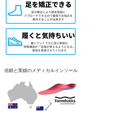
信頼と実績のメディカルインソール