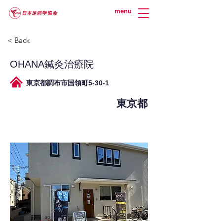
menu
< Back
OHANA鍼灸治療院
東京都調布市国領町5-30-1
東京都