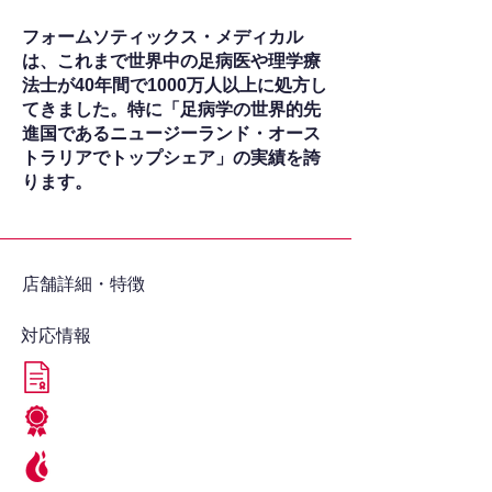
フォームソティックス・メディカル
は、これまで世界中の足病医や理学療
法士が40年間で1000万人以上に処方し
てきました。特に「足病学の世界的先
進国であるニュージーランド・オース
トラリアでトップシェア」の実績を誇
ります。
​店舗詳細・特徴
対応情報