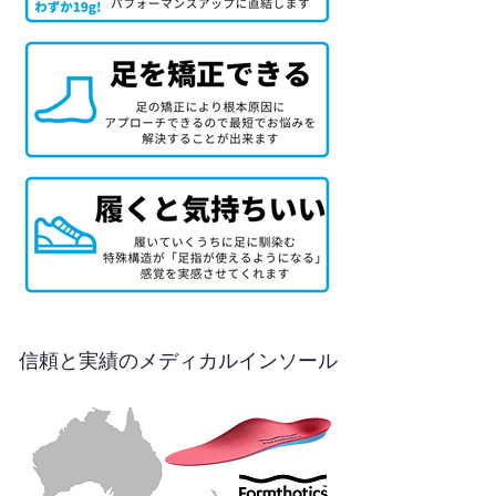
信頼と実績のメディカルインソール