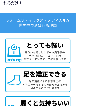
れるだけ！
フォームソティックス・メディカルが
世界中で選ばれる理由