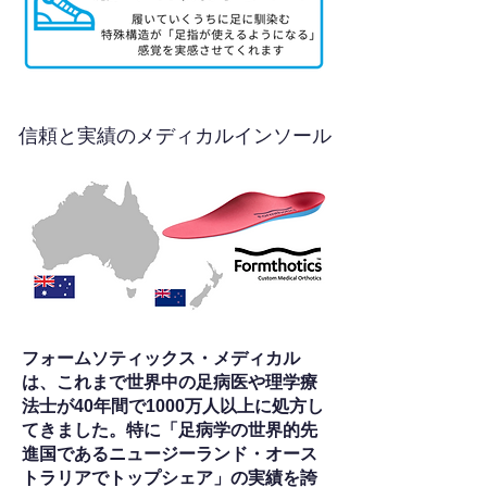
信頼と実績のメディカルインソール
フォームソティックス・メディカル
は、これまで世界中の足病医や理学療
法士が40年間で1000万人以上に処方し
てきました。特に「足病学の世界的先
進国であるニュージーランド・オース
トラリアでトップシェア」の実績を誇