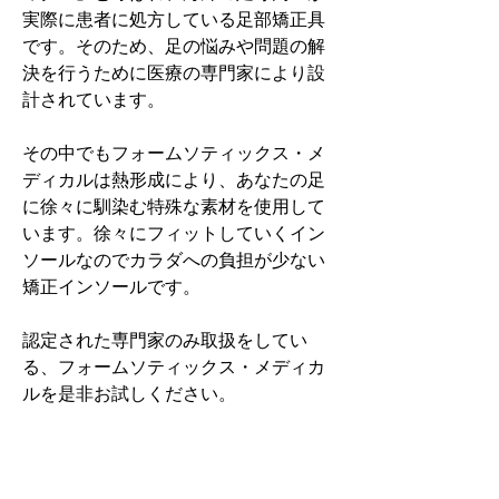
実際に患者に処方している足部矯正具
です。そのため、足の悩みや問題の解
決を行うために医療の専門家により設
計されています。
その中でもフォームソティックス・メ
ディカルは熱形成により、あなたの足
に徐々に馴染む特殊な素材を使用して
います。徐々にフィットしていくイン
ソールなのでカラダへの負担が少ない
矯正インソールです。
認定された専門家のみ取扱をしてい
る、フォームソティックス・メディカ
ルを是非お試しください。