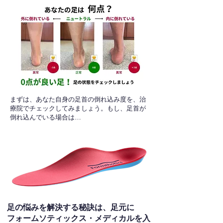
​まずは、あなた自身の足首の倒れ込み度を、治
療院でチェックしてみましょう。もし、足首が
倒れ込んでいる場合は…
足の悩みを解決する秘訣は、足元に
フォームソティックス・メディカルを入