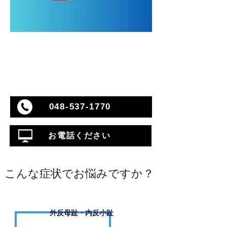
048-537-1770
お電話ください
こんな症状でお悩みですか？
外反母趾・内反小趾