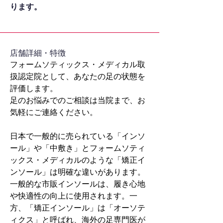
ります。
​店舗詳細・特徴
フォームソティックス・メディカル取
扱認定院として、あなたの足の状態を
評価します。
足のお悩みでのご相談は当院まで、お
気軽にご連絡ください。
日本で一般的に売られている「インソ
ール」や「中敷き」とフォームソティ
ックス・メディカルのような「矯正イ
ンソール」は明確な違いがあります。
一般的な市販インソールは、履き心地
や快適性の向上に使用されます。一
方、「矯正インソール」は「オーソテ
ィクス」と呼ばれ、海外の足専門医が