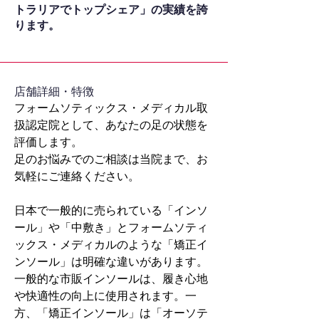
トラリアでトップシェア」の実績を誇
ります。
​店舗詳細・特徴
フォームソティックス・メディカル取
扱認定院として、あなたの足の状態を
評価します。
足のお悩みでのご相談は当院まで、お
気軽にご連絡ください。
日本で一般的に売られている「インソ
ール」や「中敷き」とフォームソティ
ックス・メディカルのような「矯正イ
ンソール」は明確な違いがあります。
一般的な市販インソールは、履き心地
や快適性の向上に使用されます。一
方、「矯正インソール」は「オーソテ