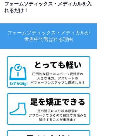
フォームソティックス・メディカルを入
れるだけ！
フォームソティックス・メディカルが
世界中で選ばれる理由