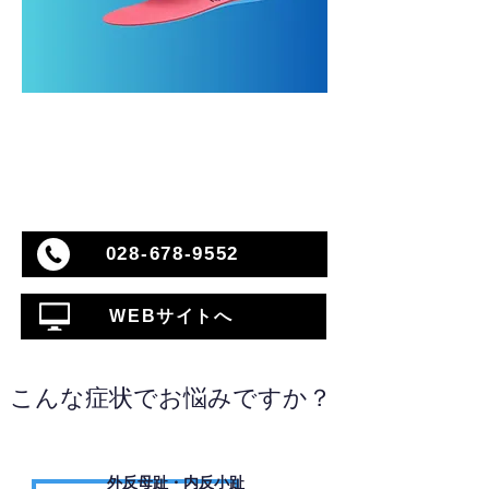
028-678-9552
WEBサイトへ
こんな症状でお悩みですか？
外反母趾・内反小趾