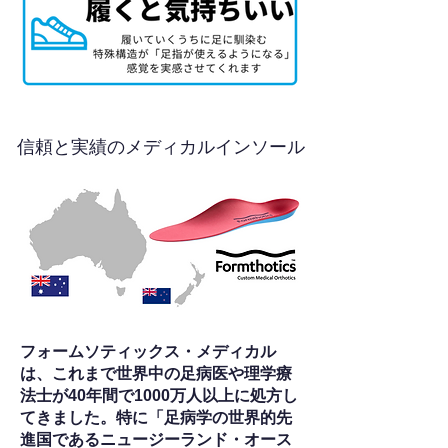
信頼と実績のメディカルインソール
フォームソティックス・メディカル
は、これまで世界中の足病医や理学療
法士が40年間で1000万人以上に処方し
てきました。特に「足病学の世界的先
進国であるニュージーランド・オース