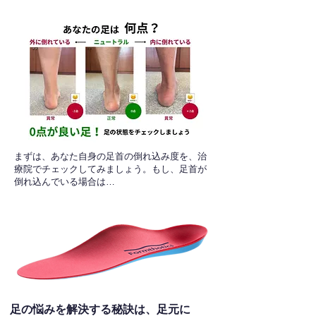
​まずは、あなた自身の足首の倒れ込み度を、治
療院でチェックしてみましょう。もし、足首が
倒れ込んでいる場合は…
足の悩みを解決する秘訣は、足元に