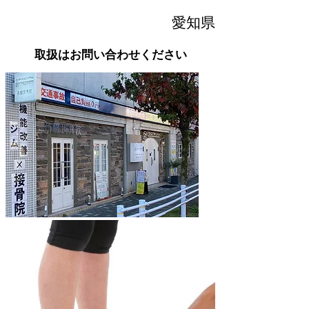
愛知県
取扱はお問い合わせください