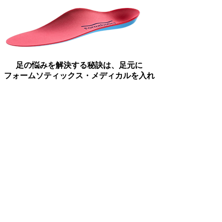
足の悩みを解決する秘訣は、足元に
フォームソティックス・メディカルを入れ
るだけ！
フォームソティックス・メディカルが
世界中で選ばれる理由