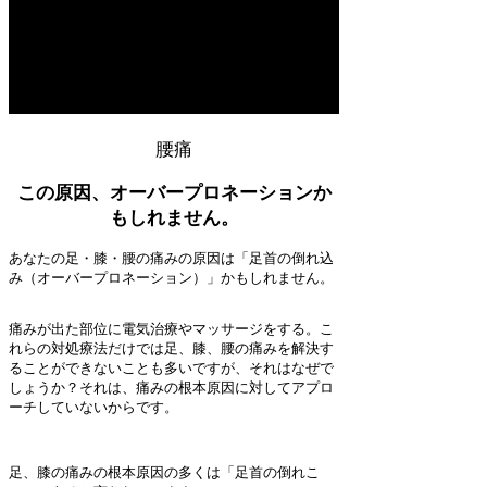
腰痛
​この原因、オーバープロネーションか
もしれません。
あなたの足・膝・腰の痛みの原因は「足首の倒れ込
み（オーバープロネーション）」かもしれません。
痛みが出た部位に電気治療やマッサージをする。こ
れらの対処療法だけでは足、膝、腰の痛みを解決す
ることができないことも多いですが、それはなぜで
しょうか？それは、痛みの根本原因に対してアプロ
ーチしていないからです。
足、膝の痛みの根本原因の多くは「足首の倒れこ