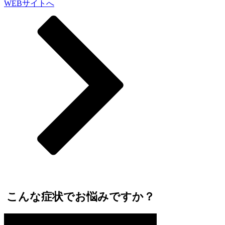
WEBサイトへ
こんな症状でお悩みですか？