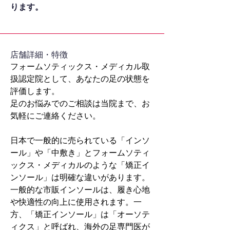
ります。
​店舗詳細・特徴
フォームソティックス・メディカル取
扱認定院として、あなたの足の状態を
評価します。
足のお悩みでのご相談は当院まで、お
気軽にご連絡ください。
日本で一般的に売られている「インソ
ール」や「中敷き」とフォームソティ
ックス・メディカルのような「矯正イ
ンソール」は明確な違いがあります。
一般的な市販インソールは、履き心地
や快適性の向上に使用されます。一
方、「矯正インソール」は「オーソテ
ィクス」と呼ばれ、海外の足専門医が