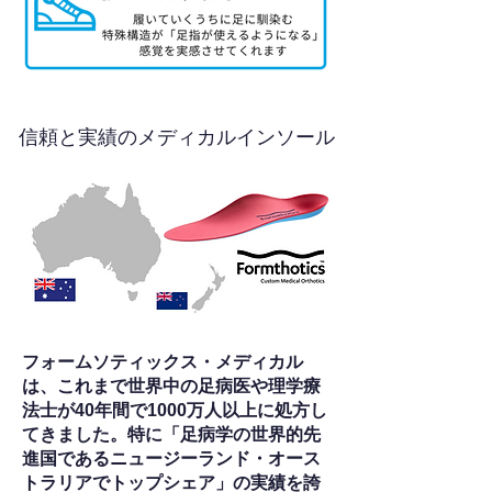
信頼と実績のメディカルインソール
フォームソティックス・メディカル
は、これまで世界中の足病医や理学療
法士が40年間で1000万人以上に処方し
てきました。特に「足病学の世界的先
進国であるニュージーランド・オース
トラリアでトップシェア」の実績を誇