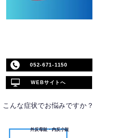
052-671-1150
WEBサイトへ
こんな症状でお悩みですか？
外反母趾・内反小趾