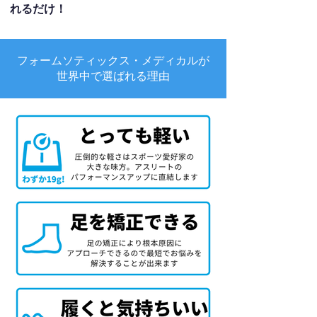
れるだけ！
フォームソティックス・メディカルが
世界中で選ばれる理由