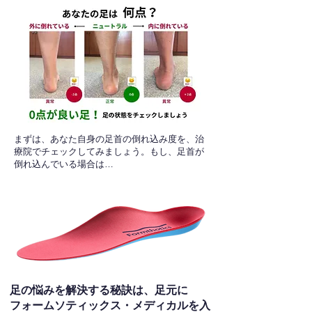
​まずは、あなた自身の足首の倒れ込み度を、治
療院でチェックしてみましょう。もし、足首が
倒れ込んでいる場合は…
足の悩みを解決する秘訣は、足元に
フォームソティックス・メディカルを入