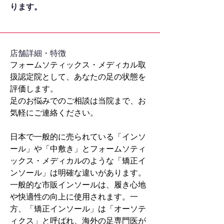
ります。
​店舗詳細・特徴
フォームソティックス・メディカル取
扱認定院として、あなたの足の状態を
評価します。
足のお悩みでのご相談は当院まで、お
気軽にご連絡ください。
日本で一般的に売られている「インソ
ール」や「中敷き」とフォームソティ
ックス・メディカルのような「矯正イ
ンソール」は明確な違いがあります。
一般的な市販インソールは、履き心地
や快適性の向上に使用されます。一
方、「矯正インソール」は「オーソテ
ィクス」と呼ばれ、海外の足専門医が