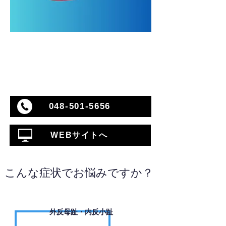
048-501-5656
WEBサイトへ
こんな症状でお悩みですか？
外反母趾・内反小趾