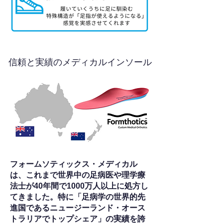
信頼と実績のメディカルインソール
フォームソティックス・メディカル
は、これまで世界中の足病医や理学療
法士が40年間で1000万人以上に処方し
てきました。特に「足病学の世界的先
進国であるニュージーランド・オース
トラリアでトップシェア」の実績を誇