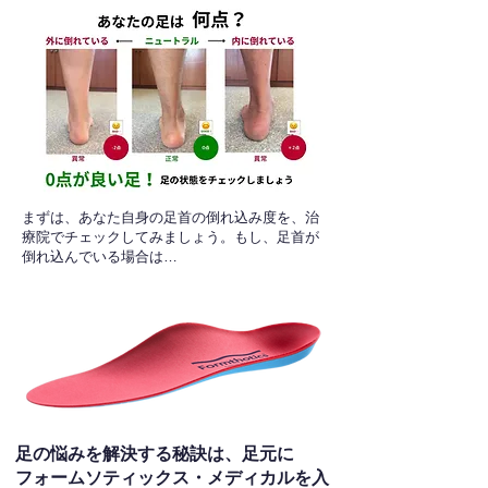
​まずは、あなた自身の足首の倒れ込み度を、治
療院でチェックしてみましょう。もし、足首が
倒れ込んでいる場合は…
足の悩みを解決する秘訣は、足元に
フォームソティックス・メディカルを入