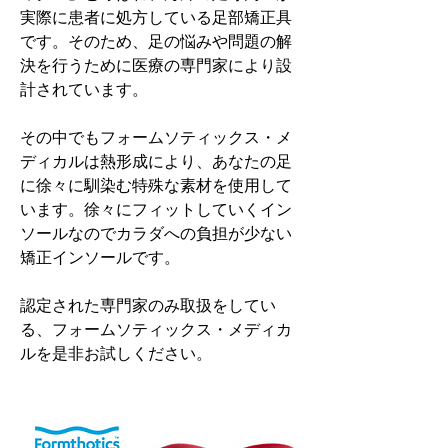
実際に患者に処方している足部矯正具
です。そのため、足の悩みや問題の解
決を行うために医療の専門家により設
計されています。
その中でもフォームソティックス・メ
ディカルは熱形成により、あなたの足
に徐々に馴染む特殊な素材を使用して
います。徐々にフィットしていくイン
ソールなのでカラダへの負担が少ない
矯正インソールです。
認定された専門家のみ取扱をしてい
る、フォームソティックス・メディカ
ルを是非お試しください。