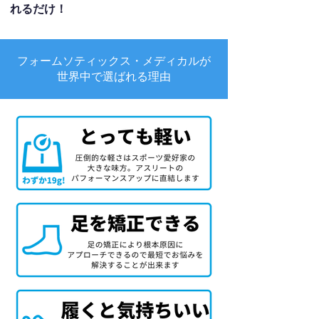
れるだけ！
フォームソティックス・メディカルが
世界中で選ばれる理由