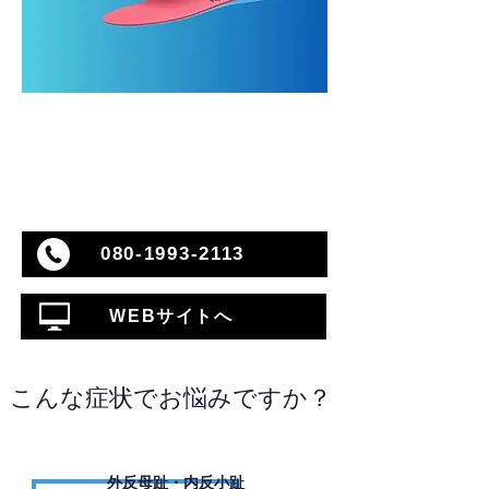
080-1993-2113
WEBサイトへ
こんな症状でお悩みですか？
外反母趾・内反小趾