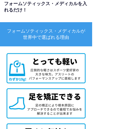
フォームソティックス・メディカルを入
れるだけ！
フォームソティックス・メディカルが
世界中で選ばれる理由