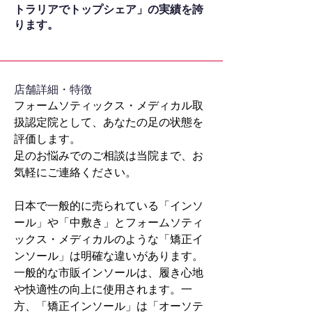
トラリアでトップシェア」の実績を誇
ります。
​店舗詳細・特徴
フォームソティックス・メディカル取
扱認定院として、あなたの足の状態を
評価します。
足のお悩みでのご相談は当院まで、お
気軽にご連絡ください。
日本で一般的に売られている「インソ
ール」や「中敷き」とフォームソティ
ックス・メディカルのような「矯正イ
ンソール」は明確な違いがあります。
一般的な市販インソールは、履き心地
や快適性の向上に使用されます。一
方、「矯正インソール」は「オーソテ