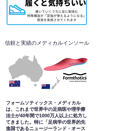
信頼と実績のメディカルインソール
フォームソティックス・メディカル
は、これまで世界中の足病医や理学療
法士が40年間で1000万人以上に処方し
てきました。特に「足病学の世界的先
進国であるニュージーランド・オース