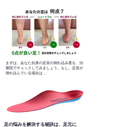
​まずは、あなた自身の足首の倒れ込み度を、治
療院でチェックしてみましょう。もし、足首が
倒れ込んでいる場合は…
足の悩みを解決する秘訣は、足元に