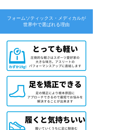
フォームソティックス・メディカルが
世界中で選ばれる理由