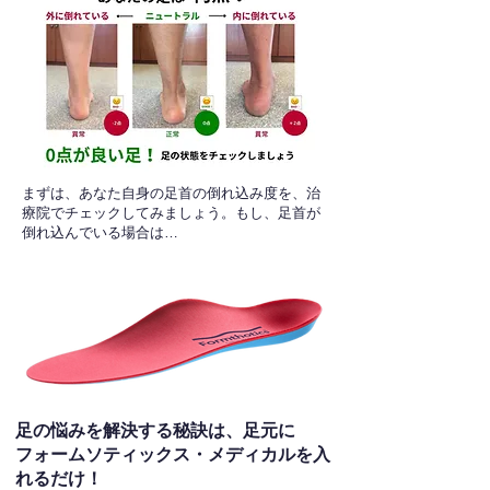
​まずは、あなた自身の足首の倒れ込み度を、治
療院でチェックしてみましょう。もし、足首が
倒れ込んでいる場合は…
足の悩みを解決する秘訣は、足元に
フォームソティックス・メディカルを入
れるだけ！