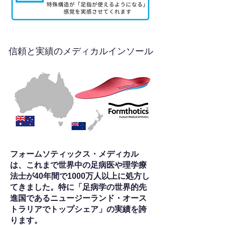
信頼と実績のメディカルインソール
フォームソティックス・メディカル
は、これまで世界中の足病医や理学療
法士が40年間で1000万人以上に処方し
てきました。特に「足病学の世界的先
進国であるニュージーランド・オース
トラリアでトップシェア」の実績を誇
ります。