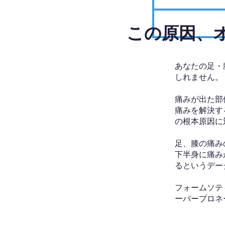
​この原因
あなたの足・
しれません。
痛みが出た部
痛みを解決す
の根本原因に
足、膝の痛み
下半身に痛み
るというデー
フォームソテ
ーバープロネ