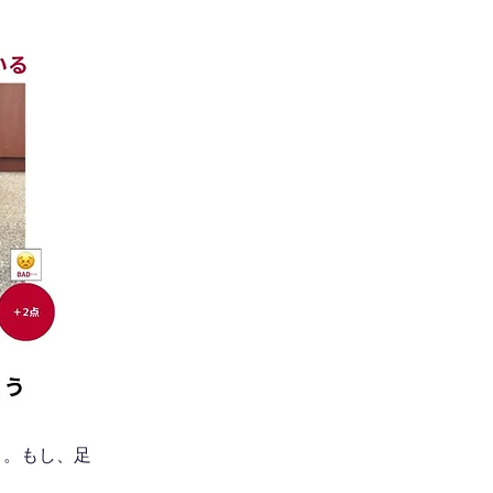
う。もし、足