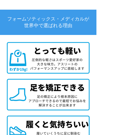
フォームソティックス・メディカルが
世界中で選ばれる理由