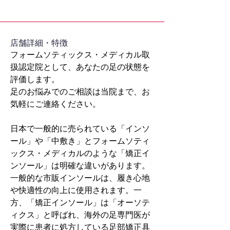
​店舗詳細・特徴
フォームソティックス・メディカル取
扱認定院として、あなたの足の状態を
評価します。
足のお悩みでのご相談は当院まで、お
気軽にご連絡ください。
日本で一般的に売られている「インソ
ール」や「中敷き」とフォームソティ
ックス・メディカルのような「矯正イ
ンソール」は明確な違いがあります。
一般的な市販インソールは、履き心地
や快適性の向上に使用されます。一
方、「矯正インソール」は「オーソテ
ィクス」と呼ばれ、海外の足専門医が
実際に患者に処方している足部矯正具