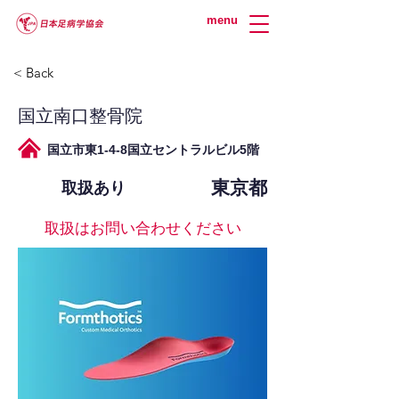
menu
< Back
国立南口整骨院
国立市東1-4-8国立セントラルビル5階
東京都
取扱あり
取扱はお問い合わせください