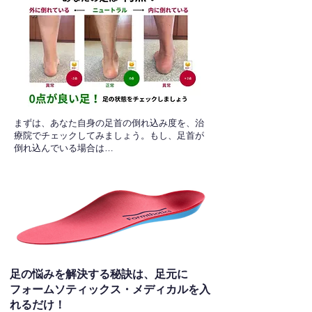
​まずは、あなた自身の足首の倒れ込み度を、治
療院でチェックしてみましょう。もし、足首が
倒れ込んでいる場合は…
足の悩みを解決する秘訣は、足元に
フォームソティックス・メディカルを入
れるだけ！