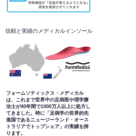
信頼と実績のメディカルインソール
フォームソティックス・メディカル
は、これまで世界中の足病医や理学療
法士が40年間で1000万人以上に処方し
てきました。特に「足病学の世界的先
進国であるニュージーランド・オース
トラリアでトップシェア」の実績を誇
ります。