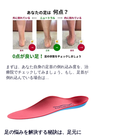
​まずは、あなた自身の足首の倒れ込み度を、治
療院でチェックしてみましょう。もし、足首が
倒れ込んでいる場合は…
足の悩みを解決する秘訣は、足元に