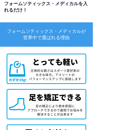
フォームソティックス・メディカルを入
れるだけ！
フォームソティックス・メディカルが
世界中で選ばれる理由