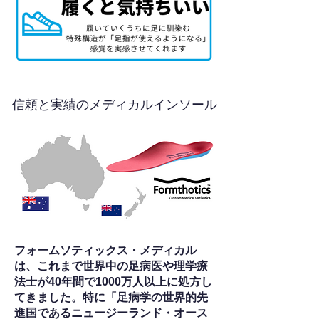
信頼と実績のメディカルインソール
フォームソティックス・メディカル
は、これまで世界中の足病医や理学療
法士が40年間で1000万人以上に処方し
てきました。特に「足病学の世界的先
進国であるニュージーランド・オース