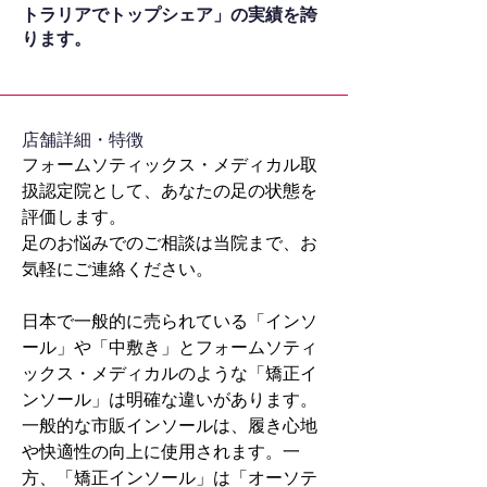
トラリアでトップシェア」の実績を誇
ります。
​店舗詳細・特徴
フォームソティックス・メディカル取
扱認定院として、あなたの足の状態を
評価します。
足のお悩みでのご相談は当院まで、お
気軽にご連絡ください。
日本で一般的に売られている「インソ
ール」や「中敷き」とフォームソティ
ックス・メディカルのような「矯正イ
ンソール」は明確な違いがあります。
一般的な市販インソールは、履き心地
や快適性の向上に使用されます。一
方、「矯正インソール」は「オーソテ