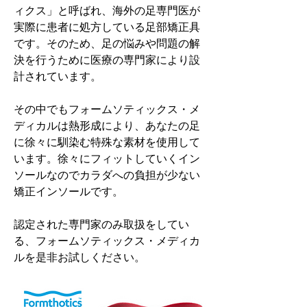
ィクス」と呼ばれ、海外の足専門医が
実際に患者に処方している足部矯正具
です。そのため、足の悩みや問題の解
決を行うために医療の専門家により設
計されています。
その中でもフォームソティックス・メ
ディカルは熱形成により、あなたの足
に徐々に馴染む特殊な素材を使用して
います。徐々にフィットしていくイン
ソールなのでカラダへの負担が少ない
矯正インソールです。
認定された専門家のみ取扱をしてい
る、フォームソティックス・メディカ
ルを是非お試しください。