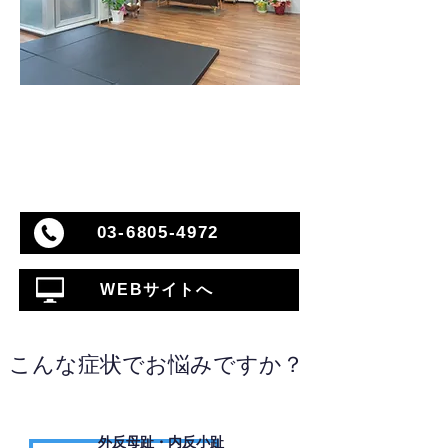
03-6805-4972
WEBサイトへ
こんな症状でお悩みですか？
外反母趾・内反小趾