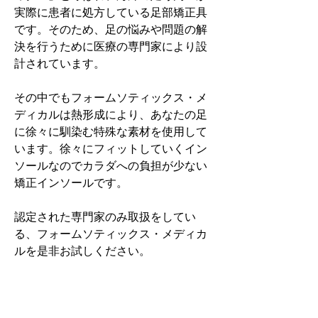
実際に患者に処方している足部矯正具
です。そのため、足の悩みや問題の解
決を行うために医療の専門家により設
計されています。
その中でもフォームソティックス・メ
ディカルは熱形成により、あなたの足
に徐々に馴染む特殊な素材を使用して
います。徐々にフィットしていくイン
ソールなのでカラダへの負担が少ない
矯正インソールです。
認定された専門家のみ取扱をしてい
る、フォームソティックス・メディカ
ルを是非お試しください。