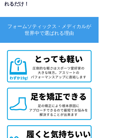
れるだけ！
フォームソティックス・メディカルが
世界中で選ばれる理由