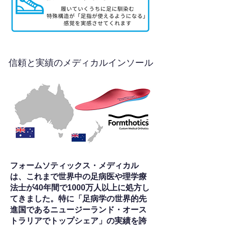
信頼と実績のメディカルインソール
フォームソティックス・メディカル
は、これまで世界中の足病医や理学療
法士が40年間で1000万人以上に処方し
てきました。特に「足病学の世界的先
進国であるニュージーランド・オース
トラリアでトップシェア」の実績を誇