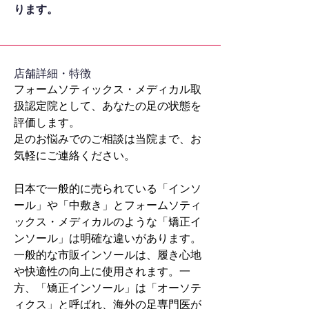
ります。
​店舗詳細・特徴
フォームソティックス・メディカル取
扱認定院として、あなたの足の状態を
評価します。
足のお悩みでのご相談は当院まで、お
気軽にご連絡ください。
日本で一般的に売られている「インソ
ール」や「中敷き」とフォームソティ
ックス・メディカルのような「矯正イ
ンソール」は明確な違いがあります。
一般的な市販インソールは、履き心地
や快適性の向上に使用されます。一
方、「矯正インソール」は「オーソテ
ィクス」と呼ばれ、海外の足専門医が