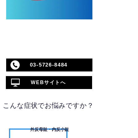
03-5726-8484
WEBサイトへ
こんな症状でお悩みですか？
外反母趾・内反小趾