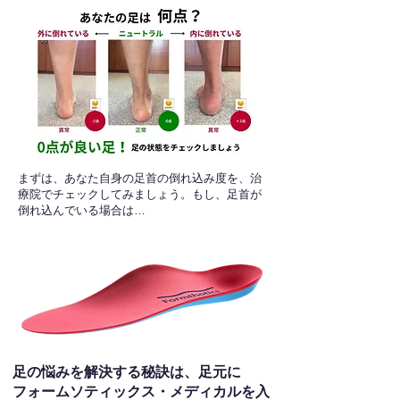
​まずは、あなた自身の足首の倒れ込み度を、治
療院でチェックしてみましょう。もし、足首が
倒れ込んでいる場合は…
足の悩みを解決する秘訣は、足元に
フォームソティックス・メディカルを入