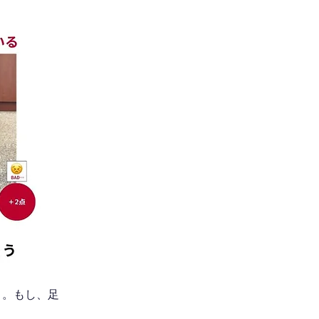
う。もし、足