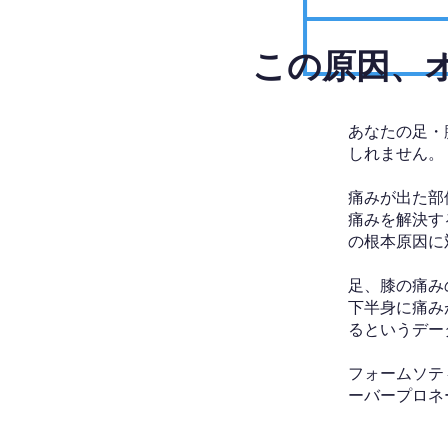
​この原因
あなたの足・
しれません。
痛みが出た部
痛みを解決す
の根本原因に
足、膝の痛み
下半身に痛み
るというデー
フォームソテ
ーバープロネ