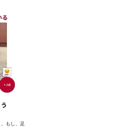
う。もし、足