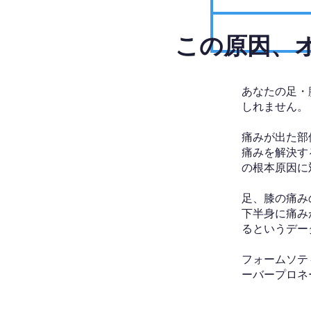
​この原因
あなたの足・
しれません。
痛みが出た部
痛みを解決す
の根本原因に
足、膝の痛み
下半身に痛み
るというデー
フォームソテ
ーバープロネ