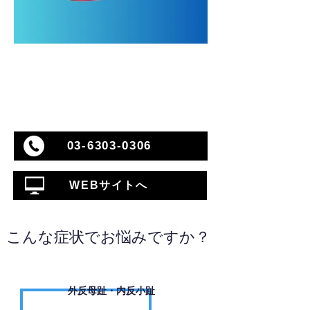
03-6303-0306
WEBサイトへ
こんな症状でお悩みですか？
外反母趾・内反小趾