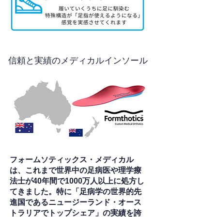
信頼と実績のメディカルインソール
フォームソティックス・メディカル
は、これまで世界中の足病医や理学療
法士が40年間で1000万人以上に処方し
てきました。特に「足病学の世界的先
進国であるニュージーランド・オース
トラリアでトップシェア」の実績を誇