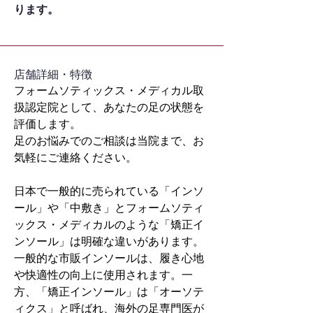
ります。
​店舗詳細・特徴
フォームソティックス・メディカル取
扱認定院として、あなたの足の状態を
評価します。
足のお悩みでのご相談は当院まで、お
気軽にご連絡ください。
日本で一般的に売られている「インソ
ール」や「中敷き」とフォームソティ
ックス・メディカルのような「矯正イ
ンソール」は明確な違いがあります。
一般的な市販インソールは、履き心地
や快適性の向上に使用されます。一
方、「矯正インソール」は「オーソテ
ィクス」と呼ばれ、海外の足専門医が