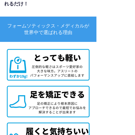
れるだけ！
フォームソティックス・メディカルが
世界中で選ばれる理由