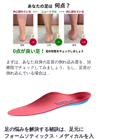
​まずは、あなた自身の足首の倒れ込み度を、治
療院でチェックしてみましょう。もし、足首が
倒れ込んでいる場合は…
足の悩みを解決する秘訣は、足元に
フォームソティックス・メディカルを入