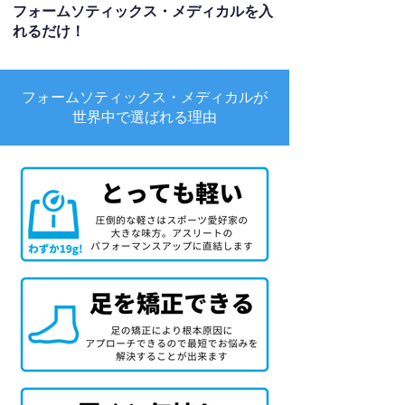
フォームソティックス・メディカルを入
れるだけ！
フォームソティックス・メディカルが
世界中で選ばれる理由