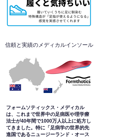
信頼と実績のメディカルインソール
フォームソティックス・メディカル
は、これまで世界中の足病医や理学療
法士が40年間で1000万人以上に処方し
てきました。特に「足病学の世界的先
進国であるニュージーランド・オース