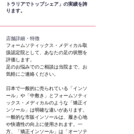
トラリアでトップシェア」の実績を誇
ります。
​店舗詳細・特徴
フォームソティックス・メディカル取
扱認定院として、あなたの足の状態を
評価します。
足のお悩みでのご相談は当院まで、お
気軽にご連絡ください。
日本で一般的に売られている「インソ
ール」や「中敷き」とフォームソティ
ックス・メディカルのような「矯正イ
ンソール」は明確な違いがあります。
一般的な市販インソールは、履き心地
や快適性の向上に使用されます。一
方、「矯正インソール」は「オーソテ