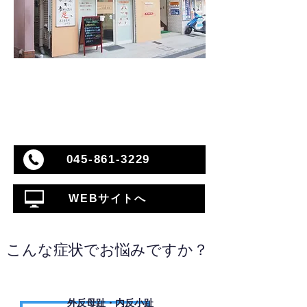
045-861-3229
WEBサイトへ
こんな症状でお悩みですか？
外反母趾・内反小趾