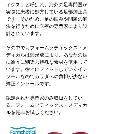
ィクス」と呼ばれ、海外の足専門医が
実際に患者に処方している足部矯正具
です。そのため、足の悩みや問題の解
決を行うために医療の専門家により設
計されています。
その中でもフォームソティックス・メ
ディカルは熱形成により、あなたの足
に徐々に馴染む特殊な素材を使用して
います。徐々にフィットしていくイン
ソールなのでカラダへの負担が少ない
矯正インソールです。
認定された専門家のみ取扱をしてい
る、フォームソティックス・メディカ
ルを是非お試しください。