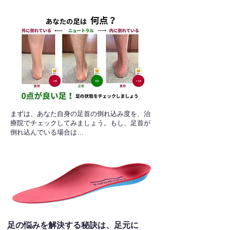
​まずは、あなた自身の足首の倒れ込み度を、治
療院でチェックしてみましょう。もし、足首が
倒れ込んでいる場合は…
足の悩みを解決する秘訣は、足元に