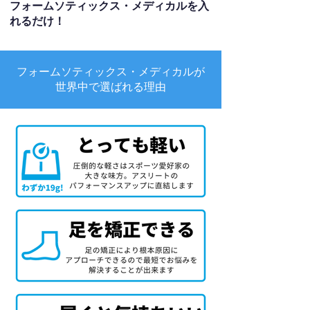
フォームソティックス・メディカルを入
れるだけ！
フォームソティックス・メディカルが
世界中で選ばれる理由