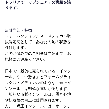
トラリアでトップシェア」の実績を誇
ります。
​店舗詳細・特徴
フォームソティックス・メディカル取
扱認定院として、あなたの足の状態を
評価します。
足のお悩みでのご相談は当院まで、お
気軽にご連絡ください。
日本で一般的に売られている「インソ
ール」や「中敷き」とフォームソティ
ックス・メディカルのような「矯正イ
ンソール」は明確な違いがあります。
一般的な市販インソールは、履き心地
や快適性の向上に使用されます。一
方、「矯正インソール」は「オーソテ