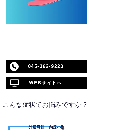
045-362-9223
WEBサイトへ
こんな症状でお悩みですか？
外反母趾・内反小趾