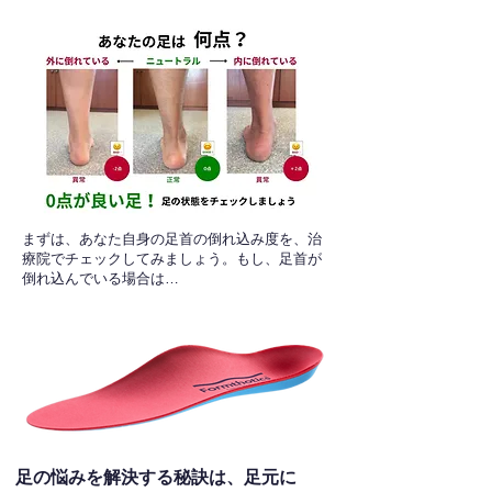
​まずは、あなた自身の足首の倒れ込み度を、治
療院でチェックしてみましょう。もし、足首が
倒れ込んでいる場合は…
足の悩みを解決する秘訣は、足元に