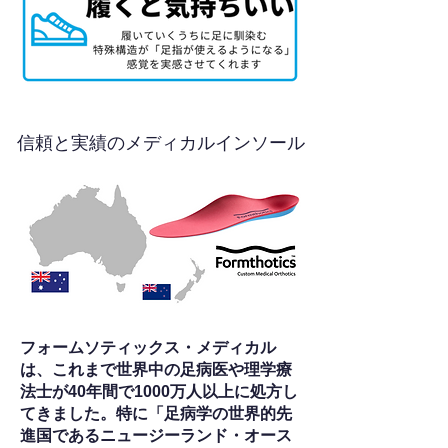
信頼と実績のメディカルインソール
フォームソティックス・メディカル
は、これまで世界中の足病医や理学療
法士が40年間で1000万人以上に処方し
てきました。特に「足病学の世界的先
進国であるニュージーランド・オース