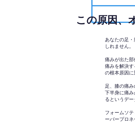
​この原因
あなたの足・
しれません。
痛みが出た部
痛みを解決す
の根本原因に
足、膝の痛み
下半身に痛み
るというデー
フォームソテ
ーバープロネ