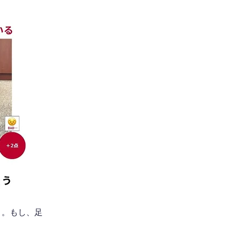
う。もし、足