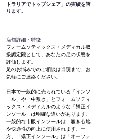
トラリアでトップシェア」の実績を誇
ります。
​店舗詳細・特徴
フォームソティックス・メディカル取
扱認定院として、あなたの足の状態を
評価します。
足のお悩みでのご相談は当院まで、お
気軽にご連絡ください。
日本で一般的に売られている「インソ
ール」や「中敷き」とフォームソティ
ックス・メディカルのような「矯正イ
ンソール」は明確な違いがあります。
一般的な市販インソールは、履き心地
や快適性の向上に使用されます。一
方、「矯正インソール」は「オーソテ