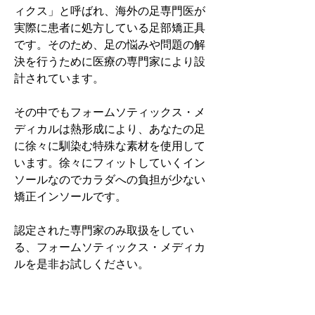
ィクス」と呼ばれ、海外の足専門医が
実際に患者に処方している足部矯正具
です。そのため、足の悩みや問題の解
決を行うために医療の専門家により設
計されています。
その中でもフォームソティックス・メ
ディカルは熱形成により、あなたの足
に徐々に馴染む特殊な素材を使用して
います。徐々にフィットしていくイン
ソールなのでカラダへの負担が少ない
矯正インソールです。
認定された専門家のみ取扱をしてい
る、フォームソティックス・メディカ
ルを是非お試しください。