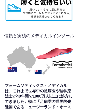
信頼と実績のメディカルインソール
フォームソティックス・メディカル
は、これまで世界中の足病医や理学療
法士が40年間で1000万人以上に処方し
てきました。特に「足病学の世界的先
進国であるニュージーランド・オース