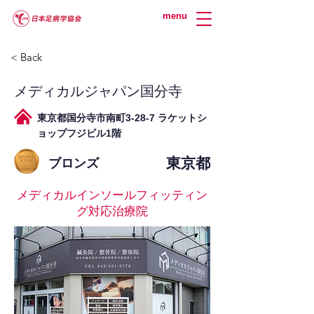
menu
< Back
メディカルジャパン国分寺
東京都国分寺市南町3-28-7 ラケットシ
ョップフジビル1階
東京都
ブロンズ
メディカルインソールフィッティン
グ対応治療院