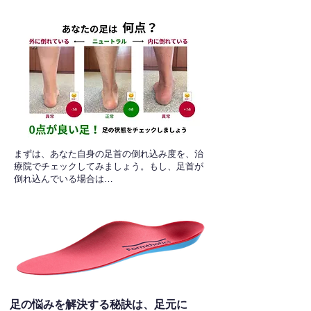
​まずは、あなた自身の足首の倒れ込み度を、治
療院でチェックしてみましょう。もし、足首が
倒れ込んでいる場合は…
足の悩みを解決する秘訣は、足元に