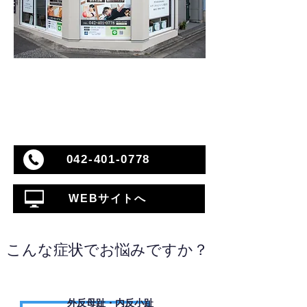
042-401-0778
WEBサイトへ
こんな症状でお悩みですか？
外反母趾・内反小趾