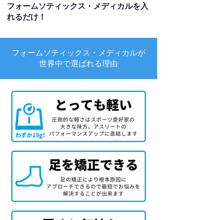
フォームソティックス・メディカルを入
れるだけ！
フォームソティックス・メディカルが
世界中で選ばれる理由