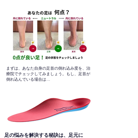
​まずは、あなた自身の足首の倒れ込み度を、治
療院でチェックしてみましょう。もし、足首が
倒れ込んでいる場合は…
足の悩みを解決する秘訣は、足元に