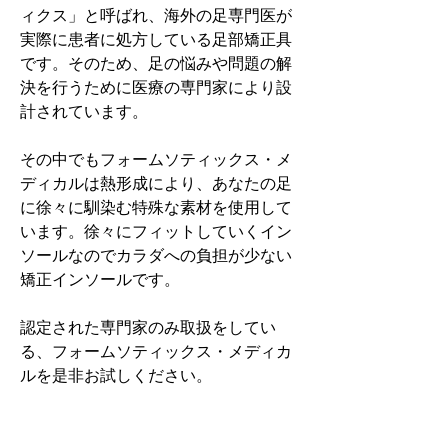
ィクス」と呼ばれ、海外の足専門医が
実際に患者に処方している足部矯正具
です。そのため、足の悩みや問題の解
決を行うために医療の専門家により設
計されています。
その中でもフォームソティックス・メ
ディカルは熱形成により、あなたの足
に徐々に馴染む特殊な素材を使用して
います。徐々にフィットしていくイン
ソールなのでカラダへの負担が少ない
矯正インソールです。
認定された専門家のみ取扱をしてい
る、フォームソティックス・メディカ
ルを是非お試しください。