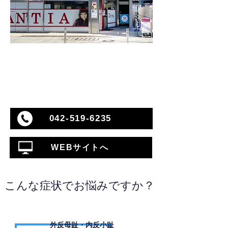
042-519-6235
WEBサイトへ
こんな症状でお悩みですか？
外反母趾・内反小趾