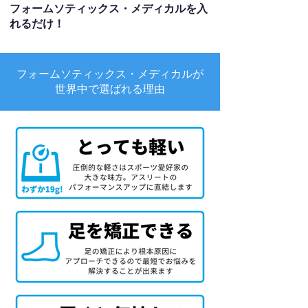
フォームソティックス・メディカルを入
れるだけ！
フォームソティックス・メディカルが
世界中で選ばれる理由