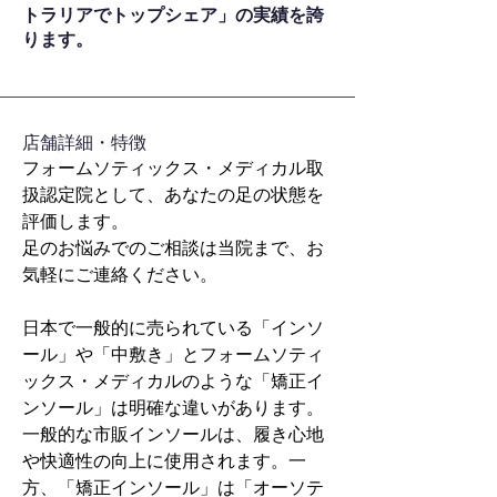
トラリアでトップシェア」の実績を誇
ります。
​店舗詳細・特徴
フォームソティックス・メディカル取
扱認定院として、あなたの足の状態を
評価します。
足のお悩みでのご相談は当院まで、お
気軽にご連絡ください。
日本で一般的に売られている「インソ
ール」や「中敷き」とフォームソティ
ックス・メディカルのような「矯正イ
ンソール」は明確な違いがあります。
一般的な市販インソールは、履き心地
や快適性の向上に使用されます。一
方、「矯正インソール」は「オーソテ