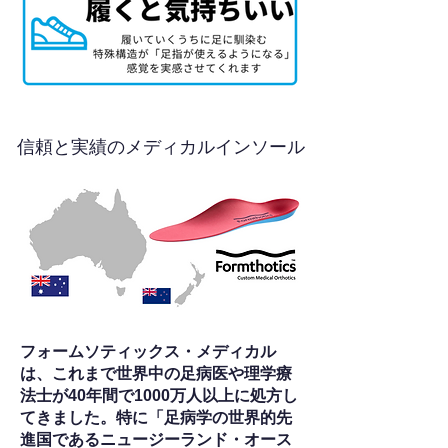
信頼と実績のメディカルインソール
フォームソティックス・メディカル
は、これまで世界中の足病医や理学療
法士が40年間で1000万人以上に処方し
てきました。特に「足病学の世界的先
進国であるニュージーランド・オース