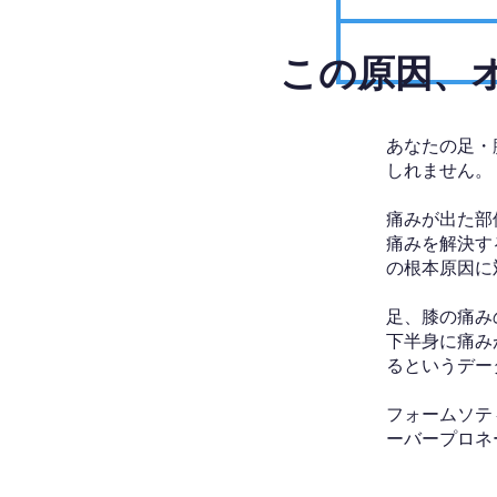
​この原因
あなたの足・
しれません。
痛みが出た部
痛みを解決す
の根本原因に
足、膝の痛み
下半身に痛み
るというデー
フォームソテ
ーバープロネ