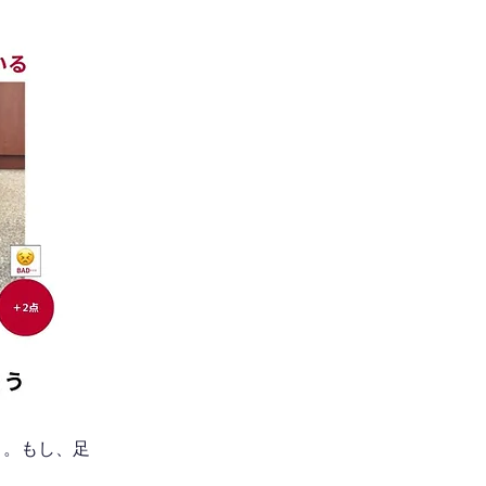
う。もし、足