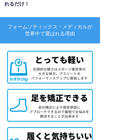
れるだけ！
フォームソティックス・メディカルが
世界中で選ばれる理由