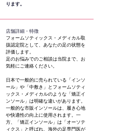
ります。
​店舗詳細・特徴
フォームソティックス・メディカル取
扱認定院として、あなたの足の状態を
評価します。
足のお悩みでのご相談は当院まで、お
気軽にご連絡ください。
日本で一般的に売られている「インソ
ール」や「中敷き」とフォームソティ
ックス・メディカルのような「矯正イ
ンソール」は明確な違いがあります。
一般的な市販インソールは、履き心地
や快適性の向上に使用されます。一
方、「矯正インソール」は「オーソテ
ィクス」と呼ばれ、海外の足専門医が