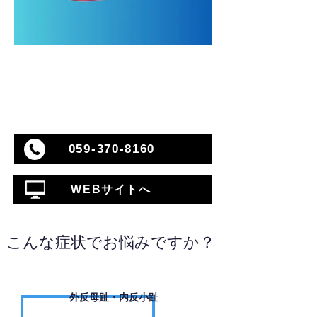
059-370-8160
WEBサイトへ
こんな症状でお悩みですか？
外反母趾・内反小趾