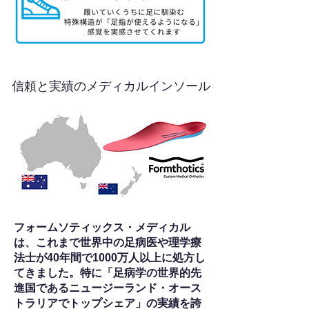
信頼と実績のメディカルインソール
フォームソティックス・メディカル
は、これまで世界中の足病医や理学療
法士が40年間で1000万人以上に処方し
てきました。特に「足病学の世界的先
進国であるニュージーランド・オース
トラリアでトップシェア」の実績を誇