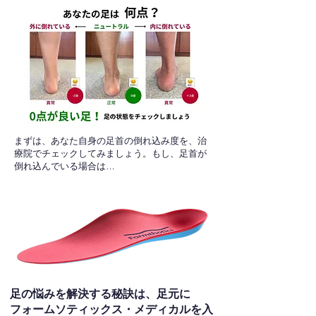
​まずは、あなた自身の足首の倒れ込み度を、治
療院でチェックしてみましょう。もし、足首が
倒れ込んでいる場合は…
足の悩みを解決する秘訣は、足元に
フォームソティックス・メディカルを入