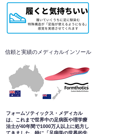
信頼と実績のメディカルインソール
フォームソティックス・メディカル
は、これまで世界中の足病医や理学療
法士が40年間で1000万人以上に処方し
てきました。特に「足病学の世界的先