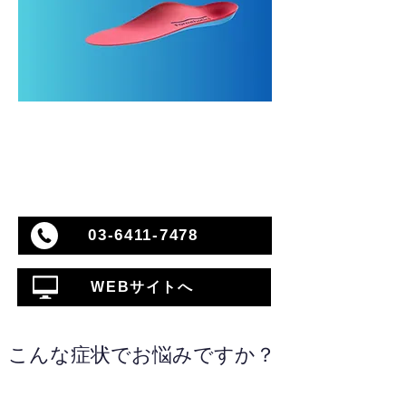
03-6411-7478
WEBサイトへ
こんな症状でお悩みですか？