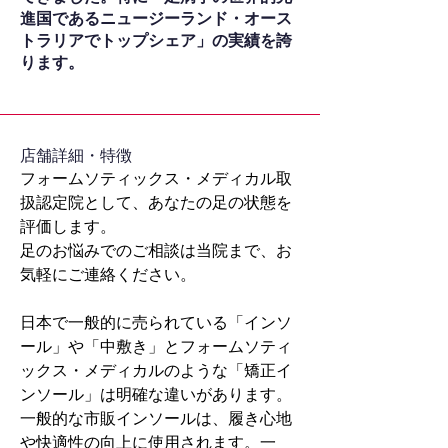
進国であるニュージーランド・オース
トラリアでトップシェア」の実績を誇
ります。
​店舗詳細・特徴
フォームソティックス・メディカル取
扱認定院として、あなたの足の状態を
評価します。
足のお悩みでのご相談は当院まで、お
気軽にご連絡ください。
日本で一般的に売られている「インソ
ール」や「中敷き」とフォームソティ
ックス・メディカルのような「矯正イ
ンソール」は明確な違いがあります。
一般的な市販インソールは、履き心地
や快適性の向上に使用されます。一