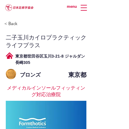
menu
< Back
二子玉川カイロプラクティック
ライフプラス
東京都世田谷区玉川3-21-8 ジャルダン
長崎305
東京都
ブロンズ
メディカルインソールフィッティン
グ対応治療院