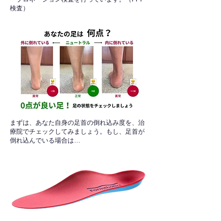
検査）​
​まずは、あなた自身の足首の倒れ込み度を、治
療院でチェックしてみましょう。もし、足首が
倒れ込んでいる場合は…