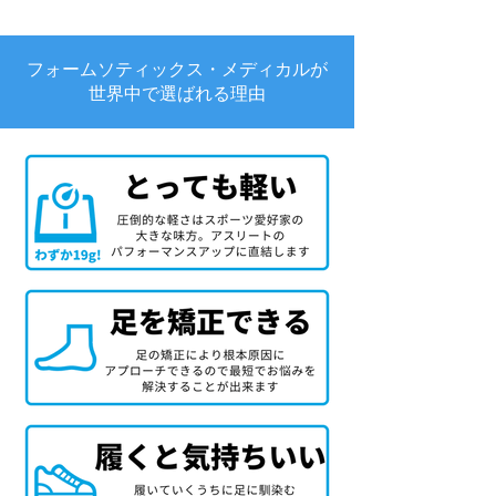
フォームソティックス・メディカルが
世界中で選ばれる理由