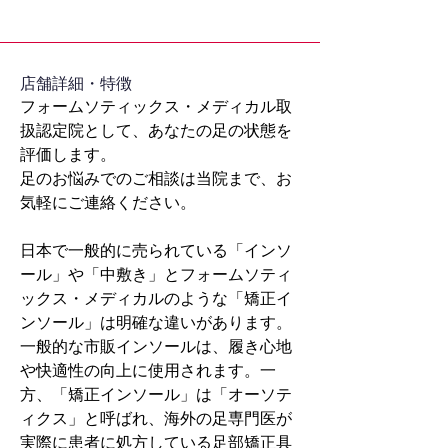
​店舗詳細・特徴
フォームソティックス・メディカル取
扱認定院として、あなたの足の状態を
評価します。
足のお悩みでのご相談は当院まで、お
気軽にご連絡ください。
日本で一般的に売られている「インソ
ール」や「中敷き」とフォームソティ
ックス・メディカルのような「矯正イ
ンソール」は明確な違いがあります。
一般的な市販インソールは、履き心地
や快適性の向上に使用されます。一
方、「矯正インソール」は「オーソテ
ィクス」と呼ばれ、海外の足専門医が
実際に患者に処方している足部矯正具