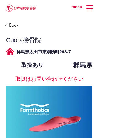
menu
< Back
Cuora接骨院
群馬県太田市東別所町293-7
群馬県
取扱あり
取扱はお問い合わせください