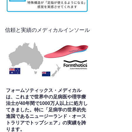
信頼と実績のメディカルインソール
フォームソティックス・メディカル
は、これまで世界中の足病医や理学療
法士が40年間で1000万人以上に処方し
てきました。特に「足病学の世界的先
進国であるニュージーランド・オース
トラリアでトップシェア」の実績を誇
ります。