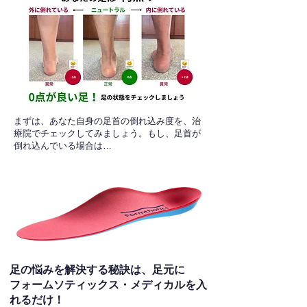
​まずは、あなた自身の足首の倒れ込み度を、治
療院でチェックしてみましょう。もし、足首が
倒れ込んでいる場合は…
足の悩みを解決する秘訣は、足元に
フォームソティックス・メディカルを入
れるだけ！