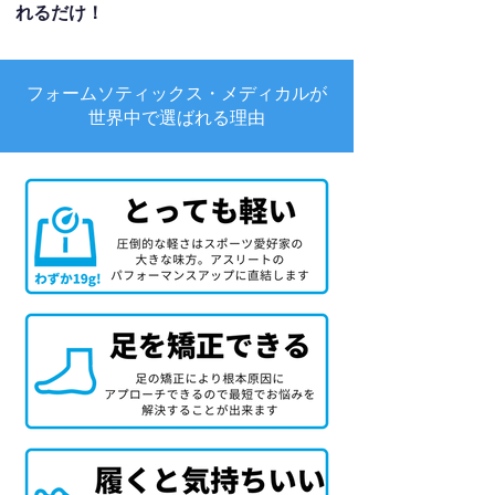
れるだけ！
フォームソティックス・メディカルが
世界中で選ばれる理由