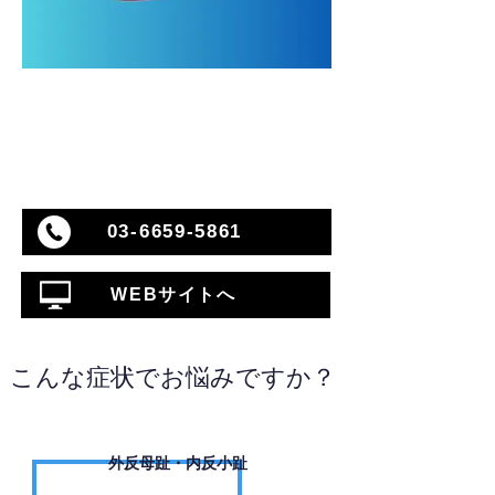
03-6659-5861
WEBサイトへ
こんな症状でお悩みですか？
外反母趾・内反小趾