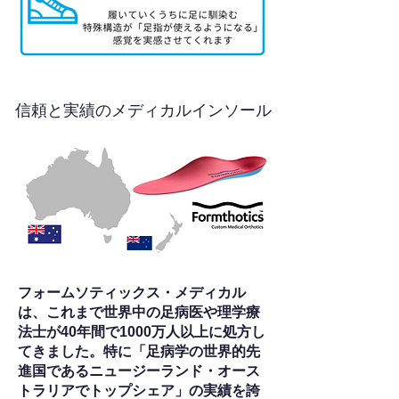
信頼と実績のメディカルインソール
フォームソティックス・メディカル
は、これまで世界中の足病医や理学療
法士が40年間で1000万人以上に処方し
てきました。特に「足病学の世界的先
進国であるニュージーランド・オース
トラリアでトップシェア」の実績を誇