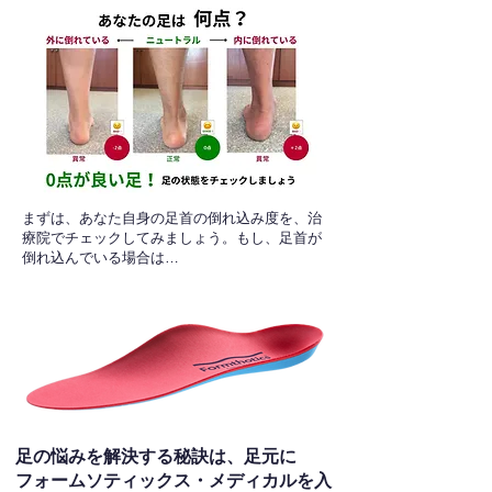
​まずは、あなた自身の足首の倒れ込み度を、治
療院でチェックしてみましょう。もし、足首が
倒れ込んでいる場合は…
足の悩みを解決する秘訣は、足元に
フォームソティックス・メディカルを入