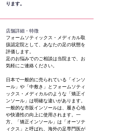
ります。
​店舗詳細・特徴
フォームソティックス・メディカル取
扱認定院として、あなたの足の状態を
評価します。
足のお悩みでのご相談は当院まで、お
気軽にご連絡ください。
日本で一般的に売られている「インソ
ール」や「中敷き」とフォームソティ
ックス・メディカルのような「矯正イ
ンソール」は明確な違いがあります。
一般的な市販インソールは、履き心地
や快適性の向上に使用されます。一
方、「矯正インソール」は「オーソテ
ィクス」と呼ばれ、海外の足専門医が