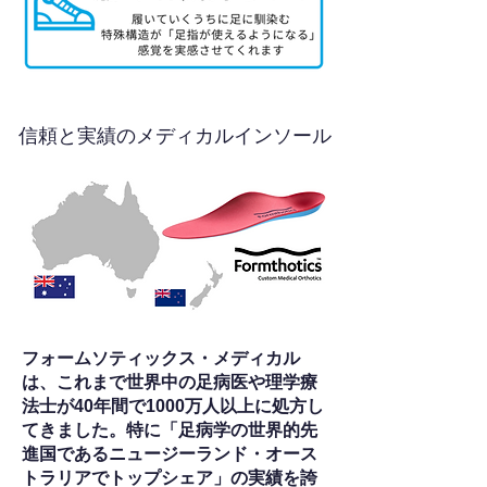
信頼と実績のメディカルインソール
フォームソティックス・メディカル
は、これまで世界中の足病医や理学療
法士が40年間で1000万人以上に処方し
てきました。特に「足病学の世界的先
進国であるニュージーランド・オース
トラリアでトップシェア」の実績を誇