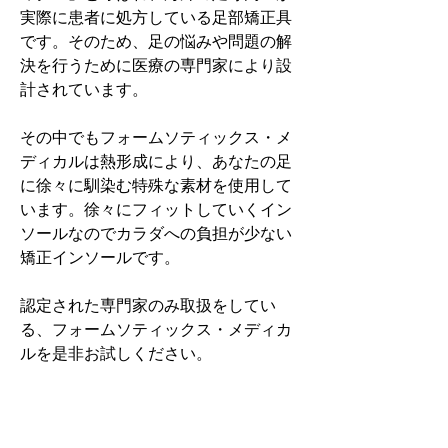
実際に患者に処方している足部矯正具
です。そのため、足の悩みや問題の解
決を行うために医療の専門家により設
計されています。
その中でもフォームソティックス・メ
ディカルは熱形成により、あなたの足
に徐々に馴染む特殊な素材を使用して
います。徐々にフィットしていくイン
ソールなのでカラダへの負担が少ない
矯正インソールです。
認定された専門家のみ取扱をしてい
る、フォームソティックス・メディカ
ルを是非お試しください。