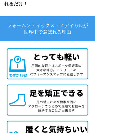
れるだけ！
フォームソティックス・メディカルが
世界中で選ばれる理由