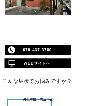
079-437-3789
WEBサイトへ
こんな症状でお悩みですか？
外反母趾・内反小趾