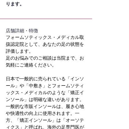
ります。
​店舗詳細・特徴
フォームソティックス・メディカル取
扱認定院として、あなたの足の状態を
評価します。
足のお悩みでのご相談は当院まで、お
気軽にご連絡ください。
日本で一般的に売られている「インソ
ール」や「中敷き」とフォームソティ
ックス・メディカルのような「矯正イ
ンソール」は明確な違いがあります。
一般的な市販インソールは、履き心地
や快適性の向上に使用されます。一
方、「矯正インソール」は「オーソテ
ィクス」と呼ばれ、海外の足専門医が