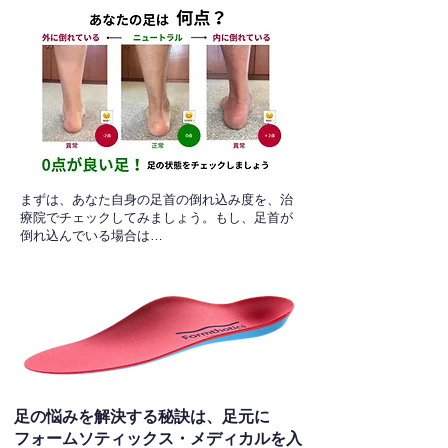
​まずは、あなた自身の足首の倒れ込み度を、治
療院でチェックしてみましょう。もし、足首が
倒れ込んでいる場合は…
足の悩みを解決する秘訣は、足元に
フォームソティックス・メディカルを入